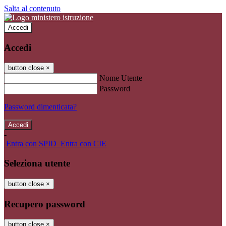
Salta al contenuto
Accedi
Accedi
button close
×
Nome Utente
Password
Password dimenticata?
-
Entra con SPID
Entra con CIE
Seleziona utente
button close
×
Recupero password
button close
×