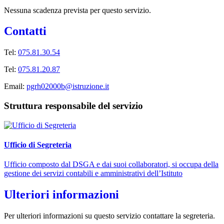
Nessuna scadenza prevista per questo servizio.
Contatti
Tel:
075.81.30.54
Tel:
075.81.20.87
Email:
pgrh02000b@istruzione.it
Struttura responsabile del servizio
Ufficio di Segreteria
Ufficio composto dal DSGA e dai suoi collaboratori, si occupa della
gestione dei servizi contabili e amministrativi dell’Istituto
Ulteriori informazioni
Per ulteriori informazioni su questo servizio contattare la segreteria.