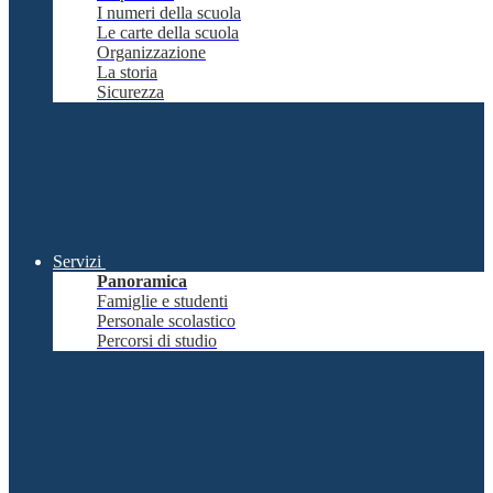
I numeri della scuola
Le carte della scuola
Organizzazione
La storia
Sicurezza
Servizi
Panoramica
Famiglie e studenti
Personale scolastico
Percorsi di studio