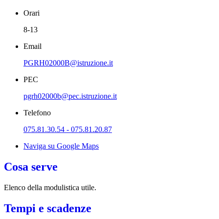
Orari
8-13
Email
PGRH02000B@istruzione.it
PEC
pgrh02000b@pec.istruzione.it
Telefono
075.81.30.54 - 075.81.20.87
Naviga su Google Maps
Cosa serve
Elenco della modulistica utile.
Tempi e scadenze