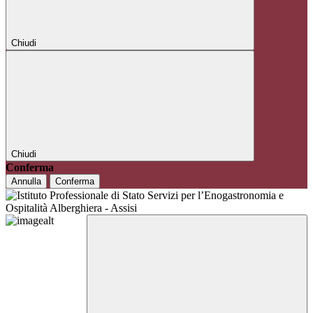
Chiudi
Chiudi
Conferma
Annulla
Conferma