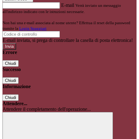
E-mail
Verrà inviato un messaggio
all'indirizzo indicato con le istruzioni necessarie.
Non hai una e-mail associata al nome utente? Effettua il reset della password
tramite la
Login Spaggiari
E-mail inviata, si prega di controllare la casella di posta elettronica!
Errore
Chiudi
Successo
Chiudi
Informazione
Chiudi
Attendere...
Attendere il completamento dell'operazione...