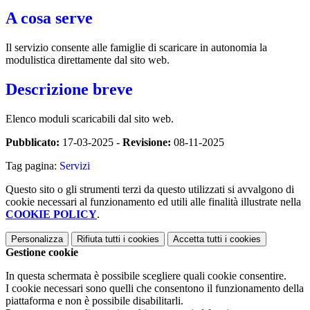
A cosa serve
Il servizio consente alle famiglie di scaricare in autonomia la
modulistica direttamente dal sito web.
Descrizione breve
Elenco moduli scaricabili dal sito web.
Pubblicato:
17-03-2025 -
Revisione:
08-11-2025
Tag pagina:
Servizi
Questo sito o gli strumenti terzi da questo utilizzati si avvalgono di
cookie necessari al funzionamento ed utili alle finalità illustrate nella
COOKIE POLICY
.
Personalizza
Rifiuta tutti
i cookies
Accetta tutti
i cookies
Gestione cookie
In questa schermata è possibile scegliere quali cookie consentire.
I cookie necessari sono quelli che consentono il funzionamento della
piattaforma e non è possibile disabilitarli.