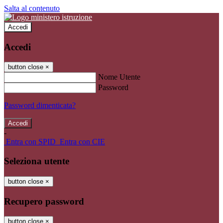
Salta al contenuto
Accedi
Accedi
button close
×
Nome Utente
Password
Password dimenticata?
-
Entra con SPID
Entra con CIE
Seleziona utente
button close
×
Recupero password
button close
×