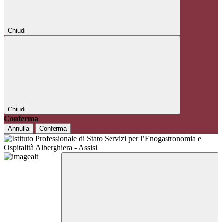
Chiudi
Chiudi
Conferma
Annulla
Conferma