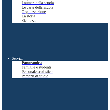
I numeri della scuola
Le carte della scuola
Organizzazione
La storia
Sicurezza
Servizi
Panoramica
Famiglie e studenti
Personale scolastico
Percorsi di studio