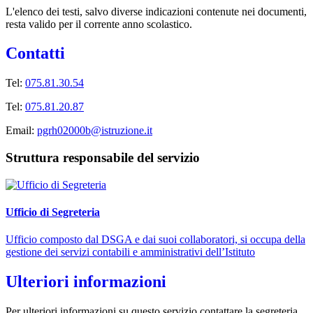
L'elenco dei testi, salvo diverse indicazioni contenute nei documenti,
resta valido per il corrente anno scolastico.
Contatti
Tel:
075.81.30.54
Tel:
075.81.20.87
Email:
pgrh02000b@istruzione.it
Struttura responsabile del servizio
Ufficio di Segreteria
Ufficio composto dal DSGA e dai suoi collaboratori, si occupa della
gestione dei servizi contabili e amministrativi dell’Istituto
Ulteriori informazioni
Per ulteriori informazioni su questo servizio contattare la segreteria.