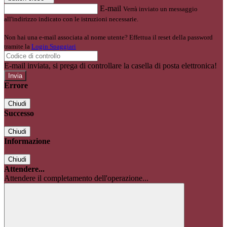
E-mail
Verrà inviato un messaggio
all'indirizzo indicato con le istruzioni necessarie.
Non hai una e-mail associata al nome utente? Effettua il reset della password
tramite la
Login Spaggiari
E-mail inviata, si prega di controllare la casella di posta elettronica!
Errore
Chiudi
Successo
Chiudi
Informazione
Chiudi
Attendere...
Attendere il completamento dell'operazione...