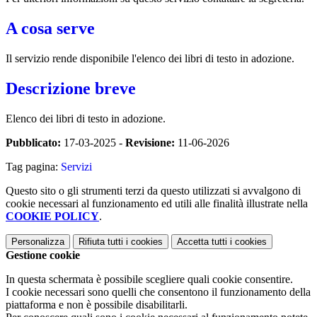
A cosa serve
Il servizio rende disponibile l'elenco dei libri di testo in adozione.
Descrizione breve
Elenco dei libri di testo in adozione.
Pubblicato:
17-03-2025 -
Revisione:
11-06-2026
Tag pagina:
Servizi
Questo sito o gli strumenti terzi da questo utilizzati si avvalgono di
cookie necessari al funzionamento ed utili alle finalità illustrate nella
COOKIE POLICY
.
Personalizza
Rifiuta tutti
i cookies
Accetta tutti
i cookies
Gestione cookie
In questa schermata è possibile scegliere quali cookie consentire.
I cookie necessari sono quelli che consentono il funzionamento della
piattaforma e non è possibile disabilitarli.