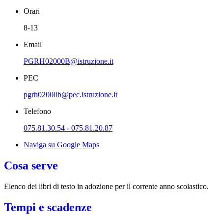
Orari
8-13
Email
PGRH02000B@istruzione.it
PEC
pgrh02000b@pec.istruzione.it
Telefono
075.81.30.54 - 075.81.20.87
Naviga su Google Maps
Cosa serve
Elenco dei libri di testo in adozione per il corrente anno scolastico.
Tempi e scadenze