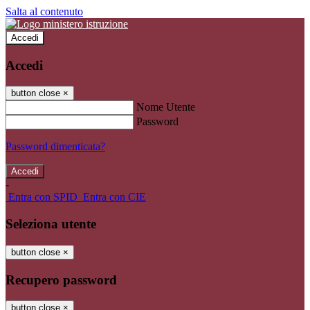
Salta al contenuto
Accedi
Accedi
button close
×
Nome Utente
Password
Password dimenticata?
-
Entra con SPID
Entra con CIE
Seleziona utente
button close
×
Recupero password
button close
×