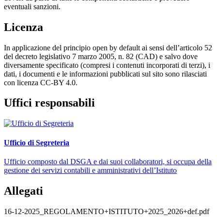
eventuali sanzioni.
Licenza
In applicazione del principio open by default ai sensi dell’articolo 52
del decreto legislativo 7 marzo 2005, n. 82 (CAD) e salvo dove
diversamente specificato (compresi i contenuti incorporati di terzi), i
dati, i documenti e le informazioni pubblicati sul sito sono rilasciati
con licenza CC-BY 4.0.
Uffici responsabili
Ufficio di Segreteria
Ufficio composto dal DSGA e dai suoi collaboratori, si occupa della
gestione dei servizi contabili e amministrativi dell’Istituto
Allegati
16-12-2025_REGOLAMENTO+ISTITUTO+2025_2026+def.pdf