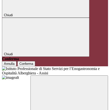
Chiudi
Chiudi
Conferma
Annulla
Conferma