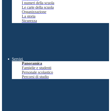
I numeri della scuola
Le carte della scuola
Organizzazione
La storia
Sicurezza
Servizi
Panoramica
Famiglie e studenti
Personale scolastico
Percorsi di studio