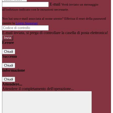
E-mail
Verrà inviato un messaggio
all'indirizzo indicato con le istruzioni necessarie.
Non hai una e-mail associata al nome utente? Effettua il reset della password
tramite la
Login Spaggiari
E-mail inviata, si prega di controllare la casella di posta elettronica!
Errore
Chiudi
Successo
Chiudi
Informazione
Chiudi
Attendere...
Attendere il completamento dell'operazione...