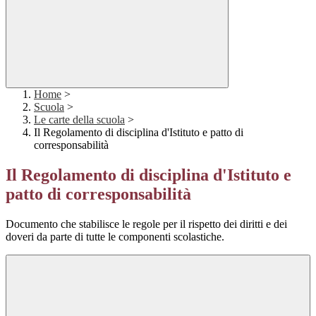
Home
>
Scuola
>
Le carte della scuola
>
Il Regolamento di disciplina d'Istituto e patto di
corresponsabilità
Il Regolamento di disciplina d'Istituto e
patto di corresponsabilità
Documento che stabilisce le regole per il rispetto dei diritti e dei
doveri da parte di tutte le componenti scolastiche.