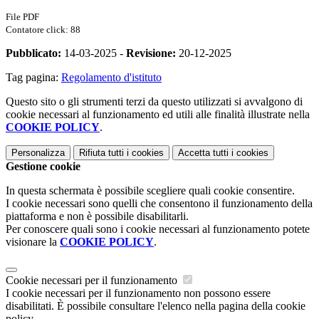
File PDF
Contatore click: 88
Pubblicato:
14-03-2025 -
Revisione:
20-12-2025
Tag pagina:
Regolamento d'istituto
Questo sito o gli strumenti terzi da questo utilizzati si avvalgono di
cookie necessari al funzionamento ed utili alle finalità illustrate nella
COOKIE POLICY
.
Personalizza
Rifiuta tutti
i cookies
Accetta tutti
i cookies
Gestione cookie
In questa schermata è possibile scegliere quali cookie consentire.
I cookie necessari sono quelli che consentono il funzionamento della
piattaforma e non è possibile disabilitarli.
Per conoscere quali sono i cookie necessari al funzionamento potete
visionare la
COOKIE POLICY
.
Cookie necessari per il funzionamento
I cookie necessari per il funzionamento non possono essere
disabilitati. È possibile consultare l'elenco nella pagina della cookie
policy.