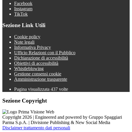
Facebook
Instagram
TikTok
Sezione Link Utili
Cookie policy
Note legali
Informativa Privacy
Ufficio Relazioni con il Pubblico
Dichiarazione di accessibilità
Obiettivi di accessibilità
Whistleblowing
Gestione consensi cookie
Amministrazione trasparente
Pagina visualizzata
437
volte
Sezione Copyright
Copyright 2026 | Engineered and powered by Gruppo Spaggiari
Parma S.p.A. | Divisione Publishing & New Social Media
Disclaimer trattamento dati personali