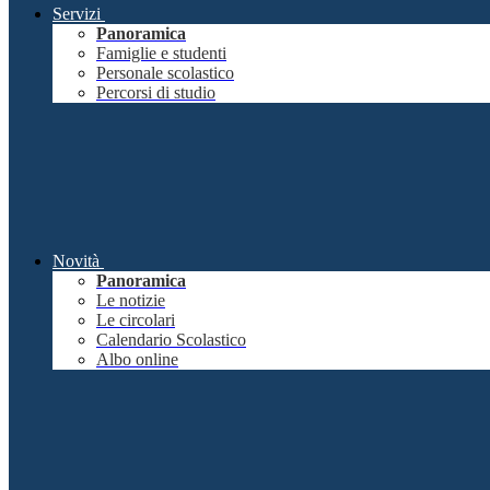
Servizi
Panoramica
Famiglie e studenti
Personale scolastico
Percorsi di studio
Novità
Panoramica
Le notizie
Le circolari
Calendario Scolastico
Albo online