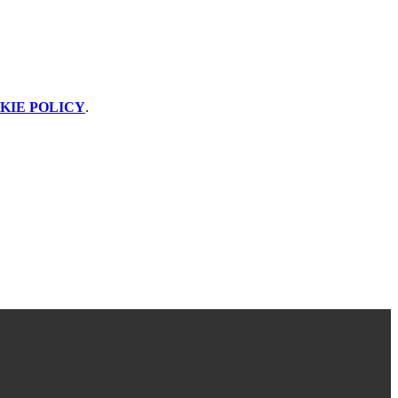
KIE POLICY
.