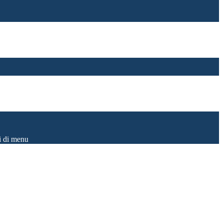
i di menu