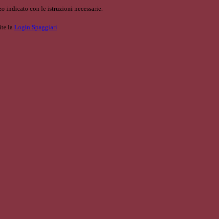
o indicato con le istruzioni necessarie.
ite la
Login Spaggiari