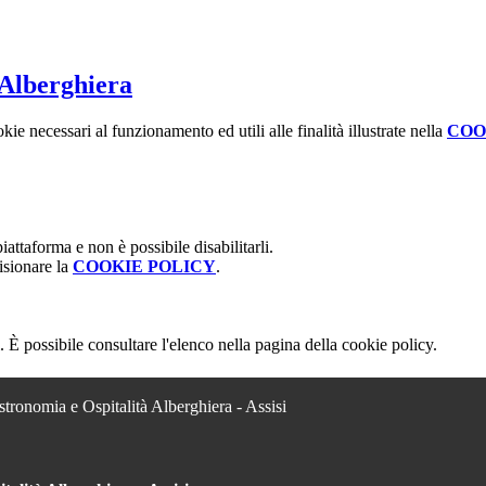
 Alberghiera
kie necessari al funzionamento ed utili alle finalità illustrate nella
COO
attaforma e non è possibile disabilitarli.
isionare la
COOKIE POLICY
.
 È possibile consultare l'elenco nella pagina della cookie policy.
stronomia e Ospitalità Alberghiera - Assisi