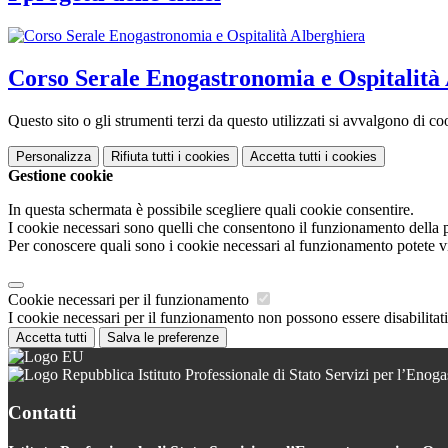
Corso Serale Enogastronomia e Ospitalità
Questo sito o gli strumenti terzi da questo utilizzati si avvalgono di coo
Personalizza
Rifiuta tutti
i cookies
Accetta tutti
i cookies
Gestione cookie
In questa schermata è possibile scegliere quali cookie consentire.
I cookie necessari sono quelli che consentono il funzionamento della pi
Per conoscere quali sono i cookie necessari al funzionamento potete v
Cookie necessari per il funzionamento
I cookie necessari per il funzionamento non possono essere disabilitati.
Accetta tutti
Salva le preferenze
Istituto Professionale di Stato Servizi per l’Enoga
Contatti