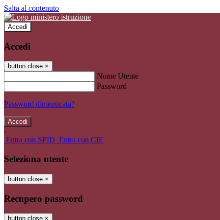
Salta al contenuto
Accedi
Accedi
button close
×
Nome Utente
Password
Password dimenticata?
-
Entra con SPID
Entra con CIE
Seleziona utente
button close
×
Recupero password
button close
×