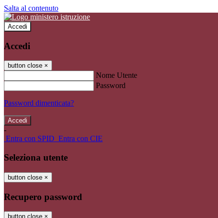
Salta al contenuto
Accedi
Accedi
button close
×
Nome Utente
Password
Password dimenticata?
-
Entra con SPID
Entra con CIE
Seleziona utente
button close
×
Recupero password
button close
×