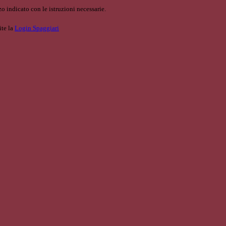
o indicato con le istruzioni necessarie.
ite la
Login Spaggiari