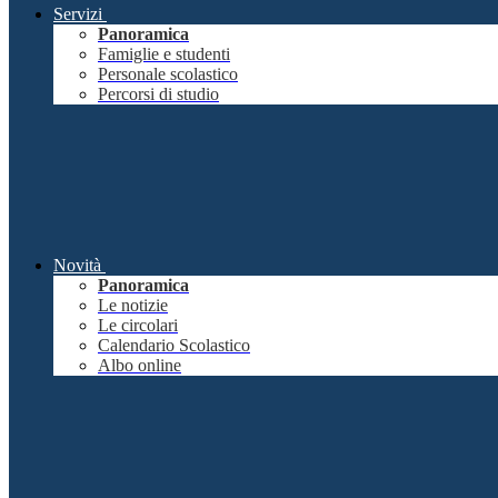
Servizi
Panoramica
Famiglie e studenti
Personale scolastico
Percorsi di studio
Novità
Panoramica
Le notizie
Le circolari
Calendario Scolastico
Albo online