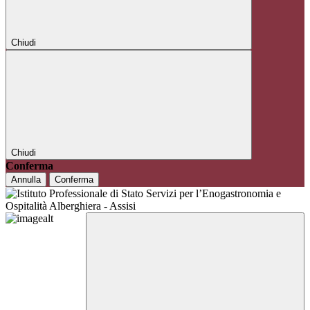
Chiudi
Chiudi
Conferma
Annulla
Conferma