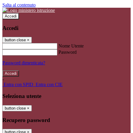
Salta al contenuto
Accedi
Accedi
button close
×
Nome Utente
Password
Password dimenticata?
-
Entra con SPID
Entra con CIE
Seleziona utente
button close
×
Recupero password
button close
×