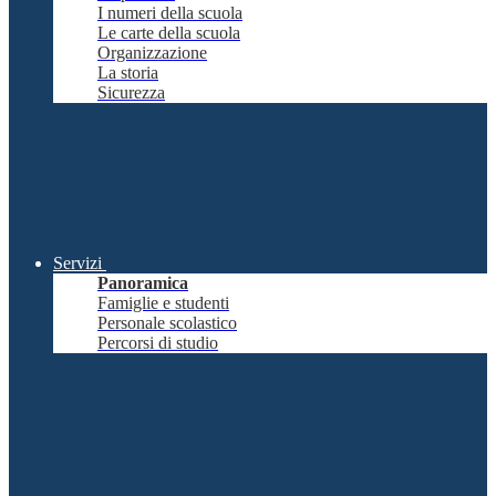
I numeri della scuola
Le carte della scuola
Organizzazione
La storia
Sicurezza
Servizi
Panoramica
Famiglie e studenti
Personale scolastico
Percorsi di studio