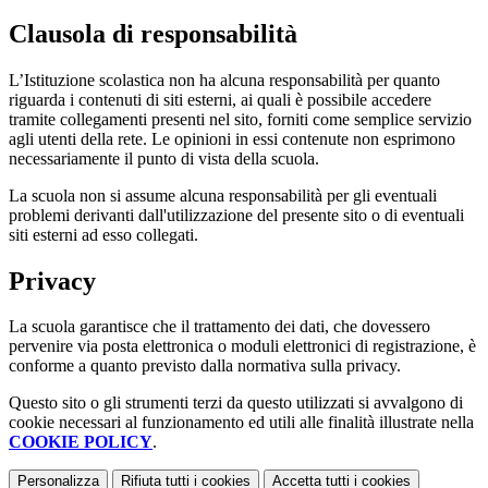
Clausola di responsabilità
L’Istituzione scolastica non ha alcuna responsabilità per quanto
riguarda i contenuti di siti esterni, ai quali è possibile accedere
tramite collegamenti presenti nel sito, forniti come semplice servizio
agli utenti della rete. Le opinioni in essi contenute non esprimono
necessariamente il punto di vista della scuola.
La scuola non si assume alcuna responsabilità per gli eventuali
problemi derivanti dall'utilizzazione del presente sito o di eventuali
siti esterni ad esso collegati.
Privacy
La scuola garantisce che il trattamento dei dati, che dovessero
pervenire via posta elettronica o moduli elettronici di registrazione, è
conforme a quanto previsto dalla normativa sulla privacy.
Questo sito o gli strumenti terzi da questo utilizzati si avvalgono di
cookie necessari al funzionamento ed utili alle finalità illustrate nella
COOKIE POLICY
.
Personalizza
Rifiuta tutti
i cookies
Accetta tutti
i cookies