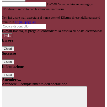
E-mail
Verrà inviato un messaggio
all'indirizzo indicato con le istruzioni necessarie.
Non hai una e-mail associata al nome utente? Effettua il reset della password
tramite la
Login Spaggiari
E-mail inviata, si prega di controllare la casella di posta elettronica!
Errore
Chiudi
Successo
Chiudi
Informazione
Chiudi
Attendere...
Attendere il completamento dell'operazione...