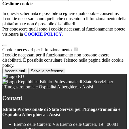
Gestione cookie
In questa schermata è possibile scegliere quali cookie consentire.
I cookie necessari sono quelli che consentono il funzionamento della
piattaforma e non è possibile disabilitarli.
Per conoscere quali sono i cookie necessari al funzionamento potete
visionare la
COOKIE POLICY
.
Cookie necessari per il funzionamento
I cookie necessari per il funzionamento non possono essere
disabilitati. È possibile consultare l'elenco nella pagina della cookie
policy.
Accetta tutti
Salva le preferenze
Istituto Professionale di Stato Servizi per
l’Enogastronomia e Ospitalità Alberghiera - Assisi
Contatti
Istituto Professionale di Stato Servizi per l’Enogastronomia e
Ospitalità Alberghiera - Assisi
Eremo delle Carceri: Via Eremo delle Carceri, 19 - 06081