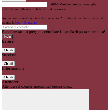
E-mail
Verrà inviato un messaggio
all'indirizzo indicato con le istruzioni necessarie.
Non hai una e-mail associata al nome utente? Effettua il reset della password
tramite la
Login Spaggiari
E-mail inviata, si prega di controllare la casella di posta elettronica!
Errore
Chiudi
Successo
Chiudi
Informazione
Chiudi
Attendere...
Attendere il completamento dell'operazione...