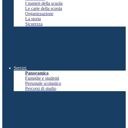
I numeri della scuola
Le carte della scuola
Organizzazione
La storia
Sicurezza
Servizi
Panoramica
Famiglie e studenti
Personale scolastico
Percorsi di studio