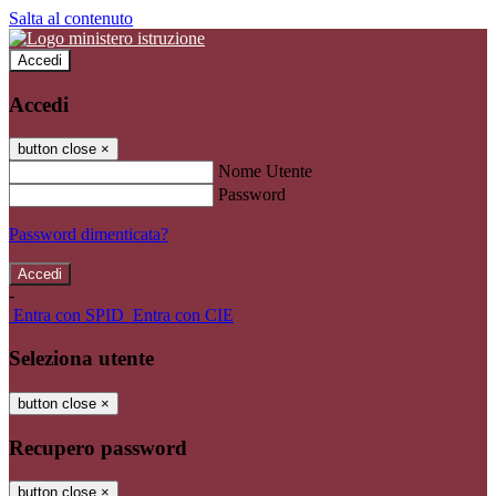
Salta al contenuto
Accedi
Accedi
button close
×
Nome Utente
Password
Password dimenticata?
-
Entra con SPID
Entra con CIE
Seleziona utente
button close
×
Recupero password
button close
×