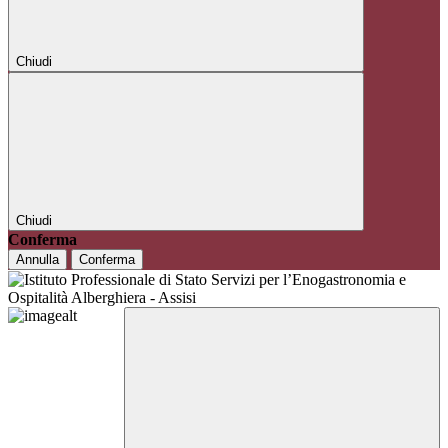
Chiudi
Chiudi
Conferma
Annulla
Conferma