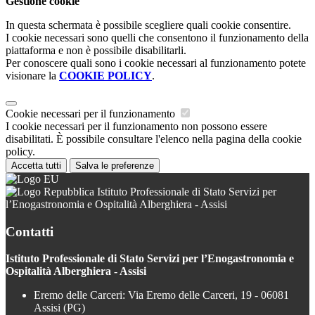
Gestione cookie
In questa schermata è possibile scegliere quali cookie consentire.
I cookie necessari sono quelli che consentono il funzionamento della
piattaforma e non è possibile disabilitarli.
Per conoscere quali sono i cookie necessari al funzionamento potete
visionare la
COOKIE POLICY
.
Cookie necessari per il funzionamento
I cookie necessari per il funzionamento non possono essere
disabilitati. È possibile consultare l'elenco nella pagina della cookie
policy.
Accetta tutti
Salva le preferenze
Istituto Professionale di Stato Servizi per
l’Enogastronomia e Ospitalità Alberghiera - Assisi
Contatti
Istituto Professionale di Stato Servizi per l’Enogastronomia e
Ospitalità Alberghiera - Assisi
Eremo delle Carceri: Via Eremo delle Carceri, 19 - 06081
Assisi (PG)