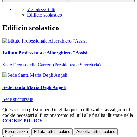
Visualizza tutti
Edificio scolastico
Edificio scolastico
Istituto Professionale Alberghiero "Assisi"
Sede Eremo delle Carceri (Presidenza e Segreteria)
Sede Santa Maria Degli Angeli
Sede succursale
Questo sito o gli strumenti terzi da questo utilizzati si avvalgono di
cookie necessari al funzionamento ed utili alle finalità illustrate nella
COOKIE POLICY
.
Personalizza
Rifiuta tutti
i cookies
Accetta tutti
i cookies