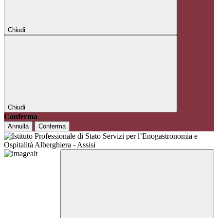
Chiudi
Chiudi
Conferma
Annulla
Conferma