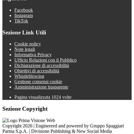
Facebook
Instagram
TikTok
Sezione Link Utili
Cookie policy
Note legali
Informativa Privacy
Ufficio Relazioni con il Pubblico
Dichiarazione di accessibilità
Obiettivi di accessibilità
Whistleblowing
Gestione consensi cookie
Amministrazione trasparente
Pagina visualizzata
1024
volte
Sezione Copyright
Copyright 2026 | Engineered and powered by Gruppo Spaggiari
Parma S.p.A. | Divisione Publishing & New Social Media