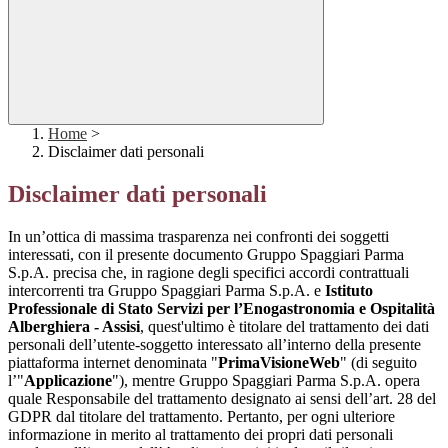
Home
>
Disclaimer dati personali
Disclaimer dati personali
In un’ottica di massima trasparenza nei confronti dei soggetti
interessati, con il presente documento Gruppo Spaggiari Parma
S.p.A. precisa che, in ragione degli specifici accordi contrattuali
intercorrenti tra Gruppo Spaggiari Parma S.p.A. e
Istituto
Professionale di Stato Servizi per l’Enogastronomia e Ospitalità
Alberghiera - Assisi
, quest'ultimo è titolare del trattamento dei dati
personali dell’utente-soggetto interessato all’interno della presente
piattaforma internet denominata "
PrimaVisioneWeb
" (di seguito
l’"
Applicazione
"), mentre Gruppo Spaggiari Parma S.p.A. opera
quale Responsabile del trattamento designato ai sensi dell’art. 28 del
GDPR dal titolare del trattamento. Pertanto, per ogni ulteriore
informazione in merito al trattamento dei propri dati personali