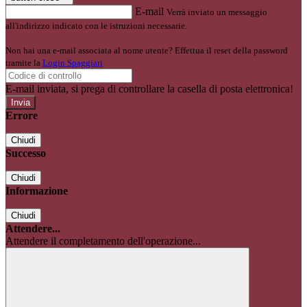
E-mail
Verrà inviato un messaggio
all'indirizzo indicato con le istruzioni necessarie.
Non hai una e-mail associata al nome utente? Effettua il reset della password
tramite la
Login Spaggiari
E-mail inviata, si prega di controllare la casella di posta elettronica!
Errore
Chiudi
Successo
Chiudi
Informazione
Chiudi
Attendere...
Attendere il completamento dell'operazione...