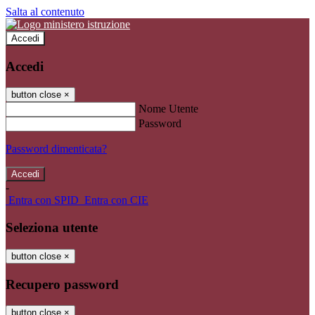
Salta al contenuto
Accedi
Accedi
button close
×
Nome Utente
Password
Password dimenticata?
-
Entra con SPID
Entra con CIE
Seleziona utente
button close
×
Recupero password
button close
×