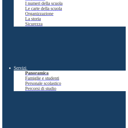
I numeri della scuola
Le carte della scuola
Organizzazione
La storia
Sicurezza
Servizi
Panoramica
Famiglie e studenti
Personale scolastico
Percorsi di studio