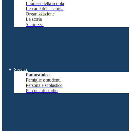
I numeri della scuola
Le carte della scuola
Organizzazione
La storia
Sicurezza
Servizi
Panoramica
Famiglie e studenti
Personale scolastico
Percorsi di studio