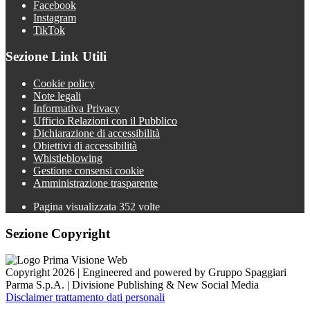
Facebook
Instagram
TikTok
Sezione Link Utili
Cookie policy
Note legali
Informativa Privacy
Ufficio Relazioni con il Pubblico
Dichiarazione di accessibilità
Obiettivi di accessibilità
Whistleblowing
Gestione consensi cookie
Amministrazione trasparente
Pagina visualizzata
352
volte
Sezione Copyright
Copyright 2026 | Engineered and powered by Gruppo Spaggiari
Parma S.p.A. | Divisione Publishing & New Social Media
Disclaimer trattamento dati personali