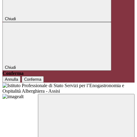
Chiudi
Chiudi
Conferma
Annulla
Conferma