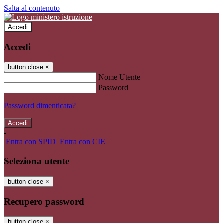
Salta al contenuto
Accedi
Accedi
button close
×
Nome Utente
Password
Password dimenticata?
-
Entra con SPID
Entra con CIE
Seleziona utente
button close
×
Recupero password
button close
×