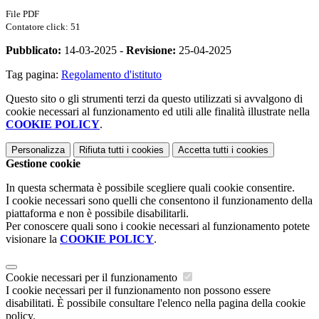
File PDF
Contatore click: 51
Pubblicato:
14-03-2025 -
Revisione:
25-04-2025
Tag pagina:
Regolamento d'istituto
Questo sito o gli strumenti terzi da questo utilizzati si avvalgono di
cookie necessari al funzionamento ed utili alle finalità illustrate nella
COOKIE POLICY
.
Personalizza
Rifiuta tutti
i cookies
Accetta tutti
i cookies
Gestione cookie
In questa schermata è possibile scegliere quali cookie consentire.
I cookie necessari sono quelli che consentono il funzionamento della
piattaforma e non è possibile disabilitarli.
Per conoscere quali sono i cookie necessari al funzionamento potete
visionare la
COOKIE POLICY
.
Cookie necessari per il funzionamento
I cookie necessari per il funzionamento non possono essere
disabilitati. È possibile consultare l'elenco nella pagina della cookie
policy.