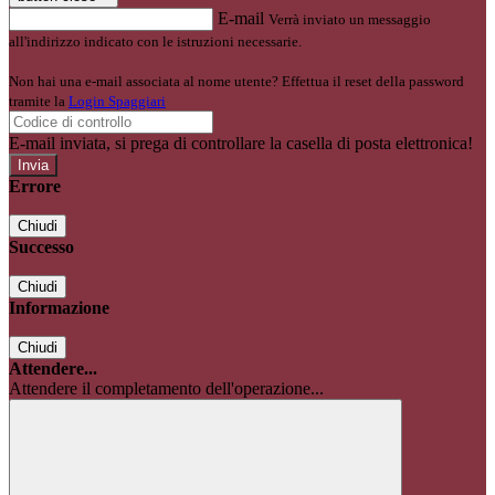
E-mail
Verrà inviato un messaggio
all'indirizzo indicato con le istruzioni necessarie.
Non hai una e-mail associata al nome utente? Effettua il reset della password
tramite la
Login Spaggiari
E-mail inviata, si prega di controllare la casella di posta elettronica!
Errore
Chiudi
Successo
Chiudi
Informazione
Chiudi
Attendere...
Attendere il completamento dell'operazione...