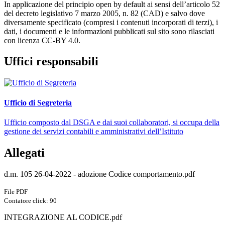
In applicazione del principio open by default ai sensi dell’articolo 52
del decreto legislativo 7 marzo 2005, n. 82 (CAD) e salvo dove
diversamente specificato (compresi i contenuti incorporati di terzi), i
dati, i documenti e le informazioni pubblicati sul sito sono rilasciati
con licenza CC-BY 4.0.
Uffici responsabili
Ufficio di Segreteria
Ufficio composto dal DSGA e dai suoi collaboratori, si occupa della
gestione dei servizi contabili e amministrativi dell’Istituto
Allegati
d.m. 105 26-04-2022 - adozione Codice comportamento.pdf
File PDF
Contatore click: 90
INTEGRAZIONE AL CODICE.pdf