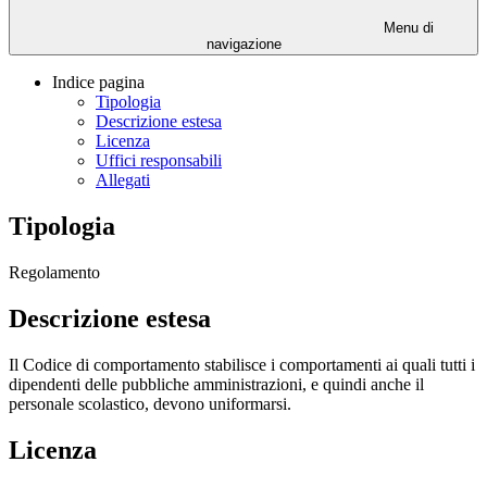
Menu di
navigazione
Indice pagina
Tipologia
Descrizione estesa
Licenza
Uffici responsabili
Allegati
Tipologia
Regolamento
Descrizione estesa
Il Codice di comportamento stabilisce i comportamenti ai quali tutti i
dipendenti delle pubbliche amministrazioni, e quindi anche il
personale scolastico, devono uniformarsi.
Licenza