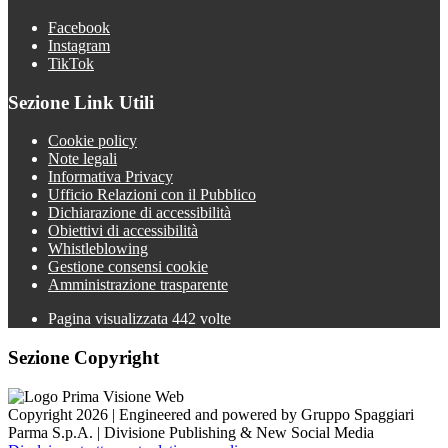
Facebook
Instagram
TikTok
Sezione Link Utili
Cookie policy
Note legali
Informativa Privacy
Ufficio Relazioni con il Pubblico
Dichiarazione di accessibilità
Obiettivi di accessibilità
Whistleblowing
Gestione consensi cookie
Amministrazione trasparente
Pagina visualizzata
442
volte
Sezione Copyright
Copyright 2026 | Engineered and powered by Gruppo Spaggiari
Parma S.p.A. | Divisione Publishing & New Social Media