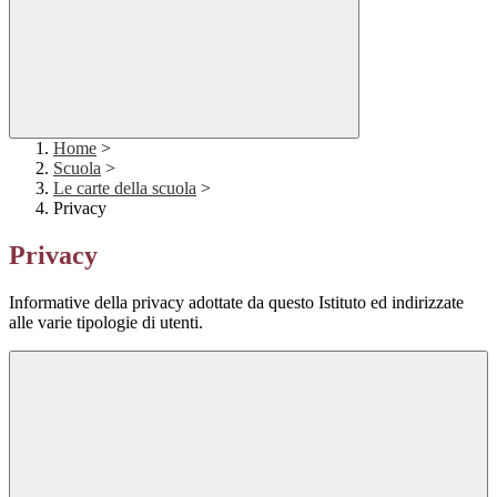
Home
>
Scuola
>
Le carte della scuola
>
Privacy
Privacy
Informative della privacy adottate da questo Istituto ed indirizzate
alle varie tipologie di utenti.