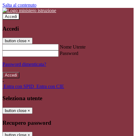
Salta al contenuto
Accedi
Accedi
button close
×
Nome Utente
Password
Password dimenticata?
-
Entra con SPID
Entra con CIE
Seleziona utente
button close
×
Recupero password
button close
×