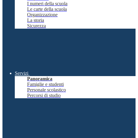
I numeri della scuola
Le carte della scuola
Organizzazione
La storia
Sicurezza
Servizi
Panoramica
Famiglie e studenti
Personale scolastico
Percorsi di studio