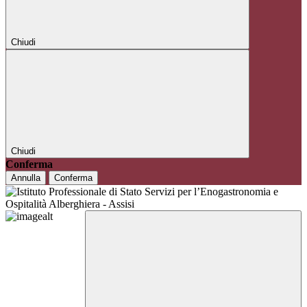
Chiudi
Chiudi
Conferma
Annulla
Conferma