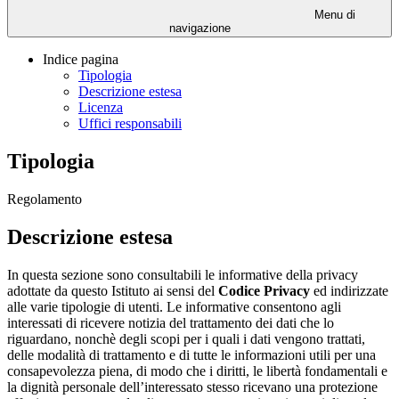
Menu di
navigazione
Indice pagina
Tipologia
Descrizione estesa
Licenza
Uffici responsabili
Tipologia
Regolamento
Descrizione estesa
In questa sezione sono consultabili le informative della privacy
adottate da questo Istituto ai sensi del
Codice Privacy
ed indirizzate
alle varie tipologie di utenti. Le informative consentono agli
interessati di ricevere notizia del trattamento dei dati che lo
riguardano, nonchè degli scopi per i quali i dati vengono trattati,
delle modalità di trattamento e di tutte le informazioni utili per una
consapevolezza piena, di modo che i diritti, le libertà fondamentali e
la dignità personale dell’interessato stesso ricevano una protezione