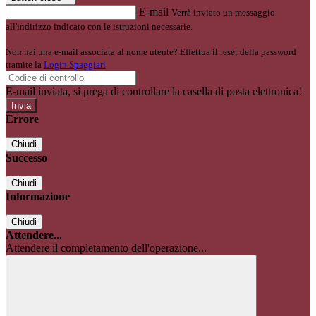
E-mail
Verrà inviato un messaggio
all'indirizzo indicato con le istruzioni necessarie.
Non hai una e-mail associata al nome utente? Effettua il reset della password
tramite la
Login Spaggiari
E-mail inviata, si prega di controllare la casella di posta elettronica!
Errore
Chiudi
Successo
Chiudi
Informazione
Chiudi
Attendere...
Attendere il completamento dell'operazione...