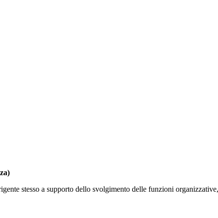
nza)
rigente stesso a supporto dello svolgimento delle funzioni organizzative, 