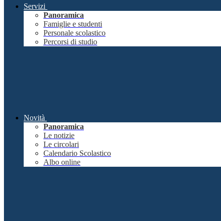
Servizi
Panoramica
Famiglie e studenti
Personale scolastico
Percorsi di studio
Novità
Panoramica
Le notizie
Le circolari
Calendario Scolastico
Albo online