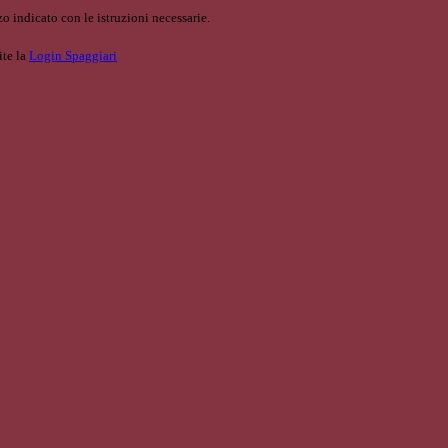
o indicato con le istruzioni necessarie.
ite la
Login Spaggiari