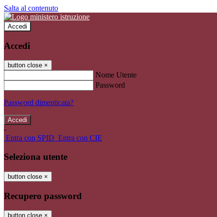
Salta al contenuto
Accedi
Accedi
button close
×
Nome Utente
Password
Password dimenticata?
-
Entra con SPID
Entra con CIE
Seleziona utente
button close
×
Recupero password
button close
×