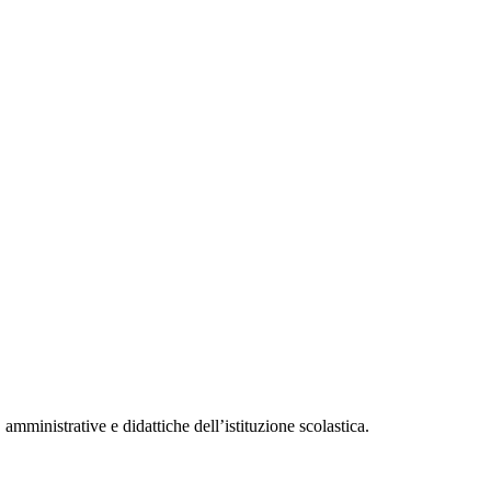
amministrative e didattiche dell’istituzione scolastica.