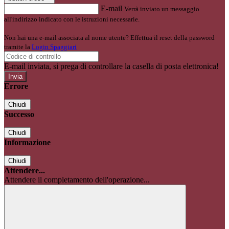
E-mail
Verrà inviato un messaggio
all'indirizzo indicato con le istruzioni necessarie.
Non hai una e-mail associata al nome utente? Effettua il reset della password
tramite la
Login Spaggiari
E-mail inviata, si prega di controllare la casella di posta elettronica!
Errore
Chiudi
Successo
Chiudi
Informazione
Chiudi
Attendere...
Attendere il completamento dell'operazione...