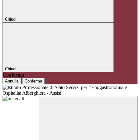
Chiudi
Chiudi
Conferma
Annulla
Conferma