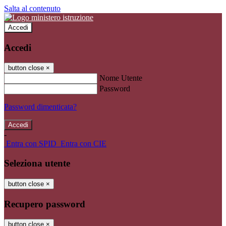
Salta al contenuto
Accedi
Accedi
button close
×
Nome Utente
Password
Password dimenticata?
-
Entra con SPID
Entra con CIE
Seleziona utente
button close
×
Recupero password
button close
×