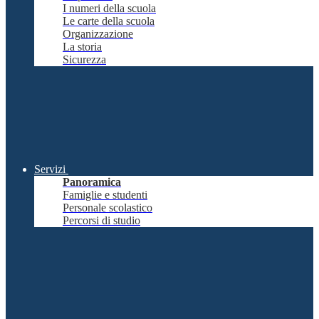
I numeri della scuola
Le carte della scuola
Organizzazione
La storia
Sicurezza
Servizi
Panoramica
Famiglie e studenti
Personale scolastico
Percorsi di studio