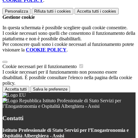
COOKIE POLICY
.
Personalizza
Rifiuta tutti
i cookies
Accetta tutti
i cookies
Gestione cookie
In questa schermata è possibile scegliere quali cookie consentire.
I cookie necessari sono quelli che consentono il funzionamento della
piattaforma e non è possibile disabilitarli.
Per conoscere quali sono i cookie necessari al funzionamento potete
visionare la
COOKIE POLICY
.
Cookie necessari per il funzionamento
I cookie necessari per il funzionamento non possono essere
disabilitati. È possibile consultare l'elenco nella pagina della cookie
policy.
Accetta tutti
Salva le preferenze
Istituto Professionale di Stato Servizi per
l’Enogastronomia e Ospitalità Alberghiera - Assisi
Contatti
Istituto Professionale di Stato Servizi per l’Enogastronomia e
Ospitalità Alberghiera - Assisi