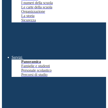
I numeri della scuola
Le carte della scuola
Organizzazione
La storia
Sicurezza
Servizi
Panoramica
Famiglie e studenti
Personale scolastico
Percorsi di studio