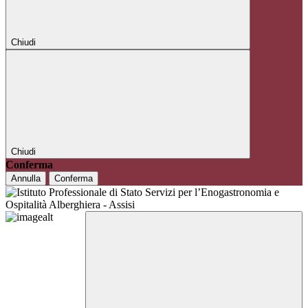
Chiudi
Chiudi
Conferma
Annulla
Conferma