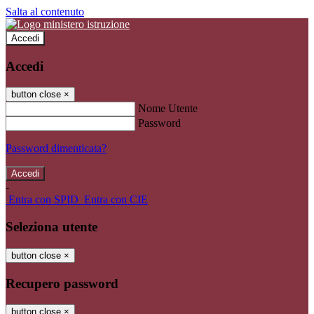
Salta al contenuto
Accedi
Accedi
button close
×
Nome Utente
Password
Password dimenticata?
-
Entra con SPID
Entra con CIE
Seleziona utente
button close
×
Recupero password
button close
×