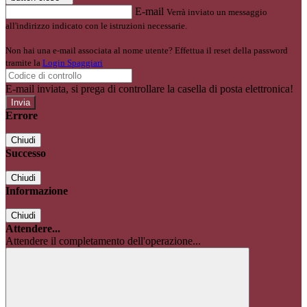
E-mail
Verrà inviato un messaggio
all'indirizzo indicato con le istruzioni necessarie.
Non hai una e-mail associata al nome utente? Effettua il reset della password
tramite la
Login Spaggiari
E-mail inviata, si prega di controllare la casella di posta elettronica!
Errore
Chiudi
Successo
Chiudi
Informazione
Chiudi
Attendere...
Attendere il completamento dell'operazione...