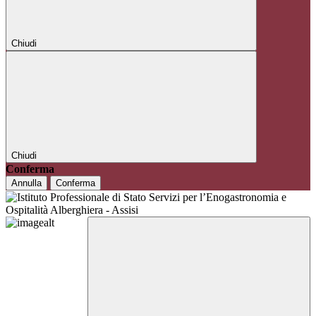
Chiudi
Chiudi
Conferma
Annulla
Conferma