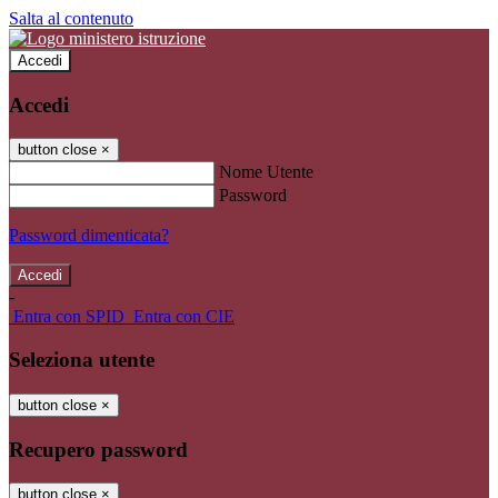
Salta al contenuto
Accedi
Accedi
button close
×
Nome Utente
Password
Password dimenticata?
-
Entra con SPID
Entra con CIE
Seleziona utente
button close
×
Recupero password
button close
×