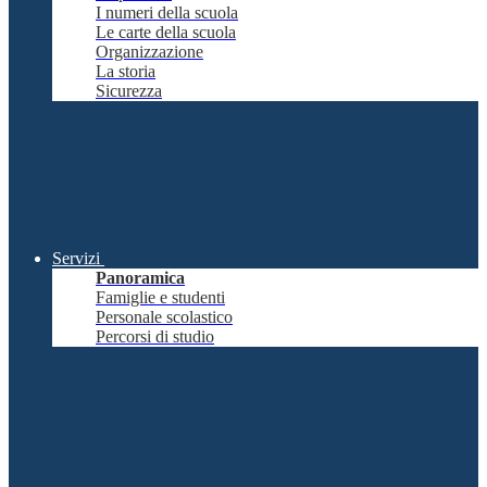
I numeri della scuola
Le carte della scuola
Organizzazione
La storia
Sicurezza
Servizi
Panoramica
Famiglie e studenti
Personale scolastico
Percorsi di studio