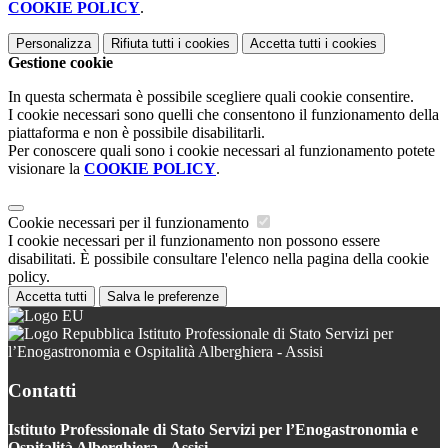
COOKIE POLICY
.
Personalizza
Rifiuta tutti
i cookies
Accetta tutti
i cookies
Gestione cookie
In questa schermata è possibile scegliere quali cookie consentire.
I cookie necessari sono quelli che consentono il funzionamento della
piattaforma e non è possibile disabilitarli.
Per conoscere quali sono i cookie necessari al funzionamento potete
visionare la
COOKIE POLICY
.
Cookie necessari per il funzionamento
I cookie necessari per il funzionamento non possono essere
disabilitati. È possibile consultare l'elenco nella pagina della cookie
policy.
Accetta tutti
Salva le preferenze
Istituto Professionale di Stato Servizi per
l’Enogastronomia e Ospitalità Alberghiera - Assisi
Contatti
Istituto Professionale di Stato Servizi per l’Enogastronomia e
Ospitalità Alberghiera - Assisi