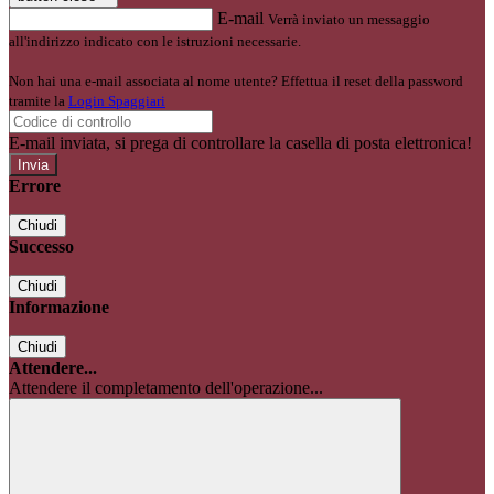
E-mail
Verrà inviato un messaggio
all'indirizzo indicato con le istruzioni necessarie.
Non hai una e-mail associata al nome utente? Effettua il reset della password
tramite la
Login Spaggiari
E-mail inviata, si prega di controllare la casella di posta elettronica!
Errore
Chiudi
Successo
Chiudi
Informazione
Chiudi
Attendere...
Attendere il completamento dell'operazione...