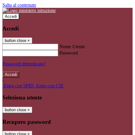
Salta al contenuto
Accedi
Accedi
button close
×
Nome Utente
Password
Password dimenticata?
-
Entra con SPID
Entra con CIE
Seleziona utente
button close
×
Recupero password
button close
×