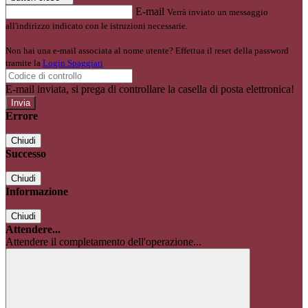
E-mail
Verrà inviato un messaggio
all'indirizzo indicato con le istruzioni necessarie.
Non hai una e-mail associata al nome utente? Effettua il reset della password
tramite la
Login Spaggiari
E-mail inviata, si prega di controllare la casella di posta elettronica!
Errore
Chiudi
Successo
Chiudi
Informazione
Chiudi
Attendere...
Attendere il completamento dell'operazione...