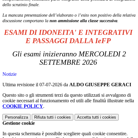
dello scrutinio finale.
La mancata presentazione dell’elaborato o l’esito non positivo della relativa
discussione comportano la
non ammissione alla classe successiva
.
ESAMI DI IDONEITA' E INTEGRATIVI
E PASSAGGI DALLA IeFP
Gli esami inizieranno MERCOLEDI 2
SETTEMBRE 2026
Notizie
Ultima revisione il 07-07-2026 da
ALDO GIUSEPPE GERACI
Questo sito o gli strumenti terzi da questo utilizzati si avvalgono di
cookie necessari al funzionamento ed utili alle finalità illustrate nella
COOKIE POLICY
.
Personalizza
Rifiuta tutti
i cookies
Accetta tutti
i cookies
Gestione cookie
In questa schermata è possibile scegliere quali cookie consentire.