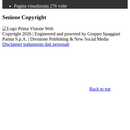
Pagina visualizzata
276
volte
Sezione Copyright
Copyright 2026 | Engineered and powered by Gruppo Spaggiari
Parma S.p.A. | Divisione Publishing & New Social Media
Disclaimer trattamento dati personali
Back to top