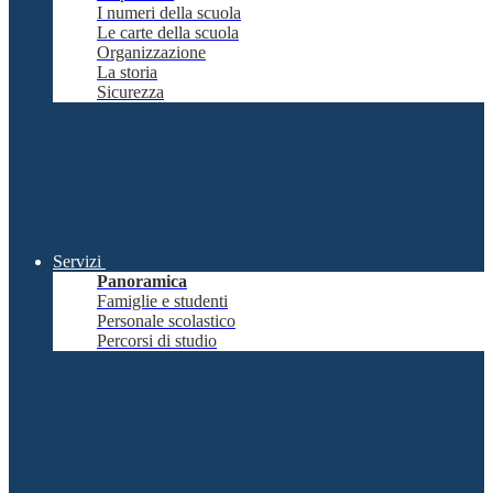
I numeri della scuola
Le carte della scuola
Organizzazione
La storia
Sicurezza
Servizi
Panoramica
Famiglie e studenti
Personale scolastico
Percorsi di studio