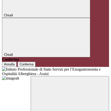
Chiudi
Chiudi
Conferma
Annulla
Conferma