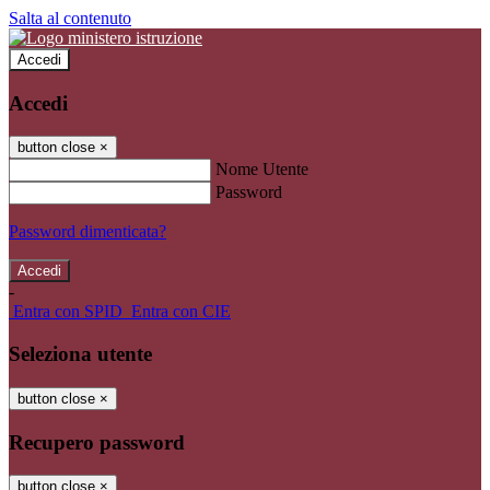
Salta al contenuto
Accedi
Accedi
button close
×
Nome Utente
Password
Password dimenticata?
-
Entra con SPID
Entra con CIE
Seleziona utente
button close
×
Recupero password
button close
×