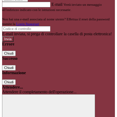
E-mail
Verrà inviato un messaggio
all'indirizzo indicato con le istruzioni necessarie.
Non hai una e-mail associata al nome utente? Effettua il reset della password
tramite la
Login Spaggiari
E-mail inviata, si prega di controllare la casella di posta elettronica!
Errore
Chiudi
Successo
Chiudi
Informazione
Chiudi
Attendere...
Attendere il completamento dell'operazione...