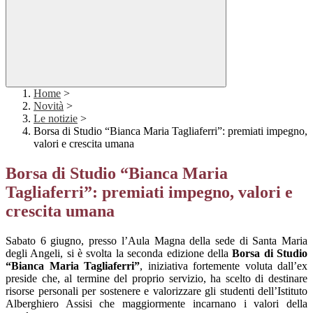
Home
>
Novità
>
Le notizie
>
Borsa di Studio “Bianca Maria Tagliaferri”: premiati impegno,
valori e crescita umana
Borsa di Studio “Bianca Maria
Tagliaferri”: premiati impegno, valori e
crescita umana
Sabato 6 giugno, presso l’Aula Magna della sede di Santa Maria
degli Angeli, si è svolta la seconda edizione della
Borsa di Studio
“Bianca Maria Tagliaferri”
, iniziativa fortemente voluta dall’ex
preside che, al termine del proprio servizio, ha scelto di destinare
risorse personali per sostenere e valorizzare gli studenti dell’Istituto
Alberghiero Assisi che maggiormente incarnano i valori della