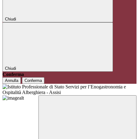
Chiudi
Chiudi
Conferma
Annulla
Conferma