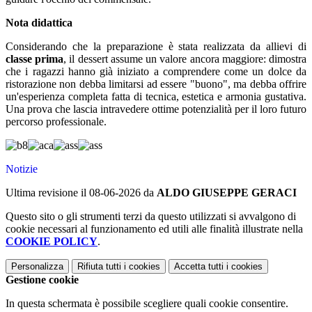
Nota didattica
Considerando che la preparazione è stata realizzata da allievi di
classe prima
, il dessert assume un valore ancora maggiore: dimostra
che i ragazzi hanno già iniziato a comprendere come un dolce da
ristorazione non debba limitarsi ad essere "buono", ma debba offrire
un'esperienza completa fatta di tecnica, estetica e armonia gustativa.
Una prova che lascia intravedere ottime potenzialità per il loro futuro
percorso professionale.
Notizie
Ultima revisione il 08-06-2026 da
ALDO GIUSEPPE GERACI
Questo sito o gli strumenti terzi da questo utilizzati si avvalgono di
cookie necessari al funzionamento ed utili alle finalità illustrate nella
COOKIE POLICY
.
Personalizza
Rifiuta tutti
i cookies
Accetta tutti
i cookies
Gestione cookie
In questa schermata è possibile scegliere quali cookie consentire.