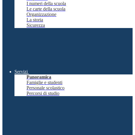
I numeri della scuola
Le carte della scuola
Organizzazione
La storia
Sicurezza
Servizi
Panoramica
Famiglie e studenti
Personale scolastico
Percorsi di studio