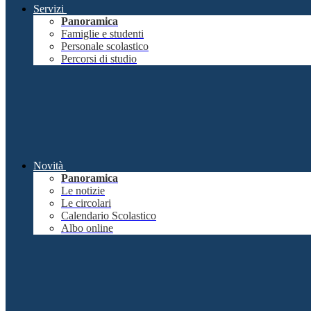
Servizi
Panoramica
Famiglie e studenti
Personale scolastico
Percorsi di studio
Novità
Panoramica
Le notizie
Le circolari
Calendario Scolastico
Albo online