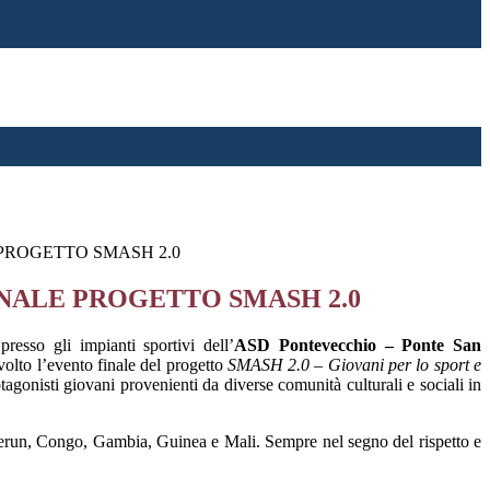
PROGETTO SMASH 2.0
NALE PROGETTO SMASH 2.0
resso gli impianti sportivi dell’
ASD Pontevecchio – Ponte San
volto l’evento finale del progetto
SMASH 2.0 – Giovani per lo sport e
otagonisti giovani provenienti da diverse comunità culturali e sociali in
Camerun, Congo, Gambia, Guinea e Mali. Sempre nel segno del rispetto e