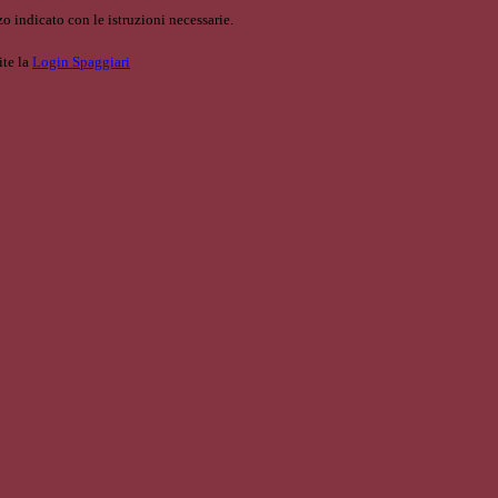
o indicato con le istruzioni necessarie.
ite la
Login Spaggiari