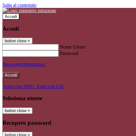
Salta al contenuto
Accedi
Accedi
button close
×
Nome Utente
Password
Password dimenticata?
-
Entra con SPID
Entra con CIE
Seleziona utente
button close
×
Recupero password
button close
×