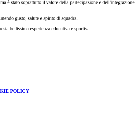
 è stato soprattutto il valore della partecipazione e dell’integrazione
 unendo gusto, salute e spirito di squadra.
sta bellissima esperienza educativa e sportiva.
KIE POLICY
.