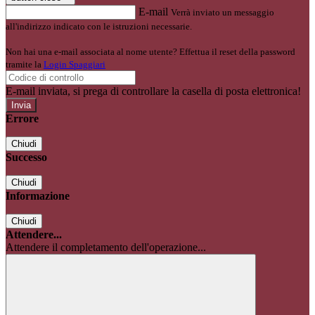
E-mail
Verrà inviato un messaggio
all'indirizzo indicato con le istruzioni necessarie.
Non hai una e-mail associata al nome utente? Effettua il reset della password
tramite la
Login Spaggiari
E-mail inviata, si prega di controllare la casella di posta elettronica!
Errore
Chiudi
Successo
Chiudi
Informazione
Chiudi
Attendere...
Attendere il completamento dell'operazione...