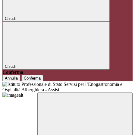
Chiudi
Chiudi
Conferma
Annulla
Conferma