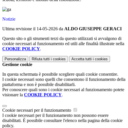
Notizie
Ultima revisione il 14-05-2026 da
ALDO GIUSEPPE GERACI
Questo sito o gli strumenti terzi da questo utilizzati si avvalgono di
cookie necessari al funzionamento ed utili alle finalità illustrate nella
COOKIE POLICY
.
Personalizza
Rifiuta tutti
i cookies
Accetta tutti
i cookies
Gestione cookie
In questa schermata è possibile scegliere quali cookie consentire.
I cookie necessari sono quelli che consentono il funzionamento della
piattaforma e non è possibile disabilitarli.
Per conoscere quali sono i cookie necessari al funzionamento potete
visionare la
COOKIE POLICY
.
Cookie necessari per il funzionamento
I cookie necessari per il funzionamento non possono essere
disabilitati. È possibile consultare l'elenco nella pagina della cookie
policy.