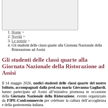
Home
>
Novità
>
Le notizie
>
Gli studenti delle classi quarte alla Giornata Nazionale della
Ristorazione ad Assisi
Gli studenti delle classi quarte alla
Giornata Nazionale della Ristorazione ad
Assisi
Il 14 maggio 2026,
undici studenti delle classi quarte del nostro
Istituto, accompagnati dalla prof.ssa maria Giovanna Gagliardi
,
hanno partecipato ad Assisi all’iniziativa promossa in occasione
della
Giornata Nazionale della Ristorazione
, evento organizzato
da
FIPE-Confcommercio
per celebrare la cultura dell’accoglienza
e della gastronomia italiana.