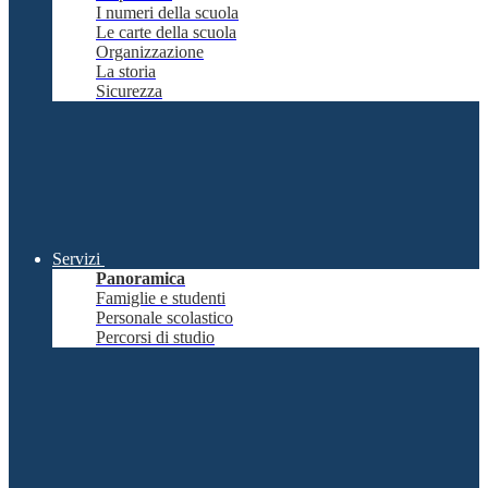
I numeri della scuola
Le carte della scuola
Organizzazione
La storia
Sicurezza
Servizi
Panoramica
Famiglie e studenti
Personale scolastico
Percorsi di studio