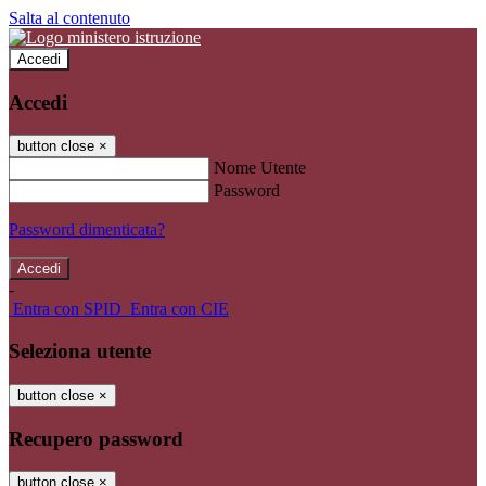
Salta al contenuto
Accedi
Accedi
button close
×
Nome Utente
Password
Password dimenticata?
-
Entra con SPID
Entra con CIE
Seleziona utente
button close
×
Recupero password
button close
×