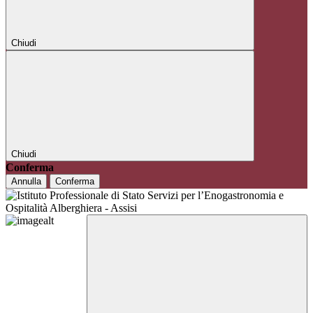
Chiudi
Chiudi
Conferma
Annulla
Conferma