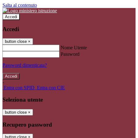
Salta al contenuto
Accedi
Accedi
button close
×
Nome Utente
Password
Password dimenticata?
-
Entra con SPID
Entra con CIE
Seleziona utente
button close
×
Recupero password
button close
×