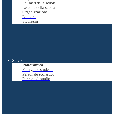
I numeri della scuola
Le carte della scuola
Organizzazione
La storia
Sicurezza
Servizi
Panoramica
Famiglie e studenti
Personale scolastico
Percorsi di studio