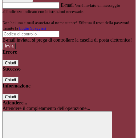
E-mail
Verrà inviato un messaggio
all'indirizzo indicato con le istruzioni necessarie.
Non hai una e-mail associata al nome utente? Effettua il reset della password
tramite la
Login Spaggiari
E-mail inviata, si prega di controllare la casella di posta elettronica!
Errore
Chiudi
Successo
Chiudi
Informazione
Chiudi
Attendere...
Attendere il completamento dell'operazione...