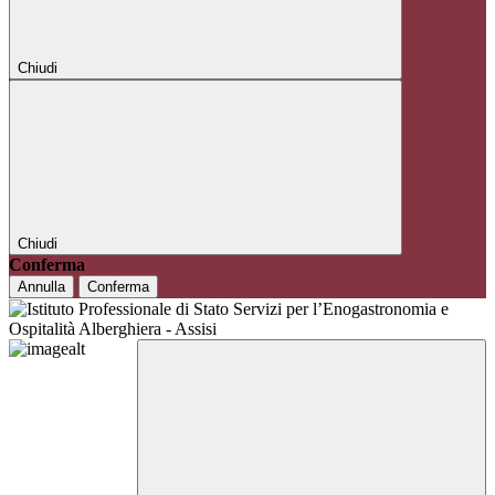
Chiudi
Chiudi
Conferma
Annulla
Conferma