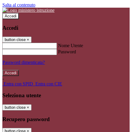
Salta al contenuto
Accedi
Accedi
button close
×
Nome Utente
Password
Password dimenticata?
-
Entra con SPID
Entra con CIE
Seleziona utente
button close
×
Recupero password
button close
×