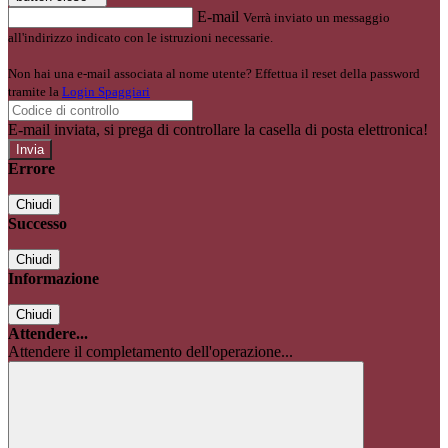
E-mail
Verrà inviato un messaggio
all'indirizzo indicato con le istruzioni necessarie.
Non hai una e-mail associata al nome utente? Effettua il reset della password
tramite la
Login Spaggiari
E-mail inviata, si prega di controllare la casella di posta elettronica!
Errore
Chiudi
Successo
Chiudi
Informazione
Chiudi
Attendere...
Attendere il completamento dell'operazione...