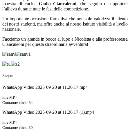
maestra di cucina
Giulia Ciancaleoni
, che seguirà e supporterà
l’allieva durante tutte le fasi della competizione.
Un’importante occasione formativa che non solo valorizza il talento
dei nostri studenti, ma offre anche al nostro Istituto visibilità a livello
nazionale.
Facciamo un grande in bocca al lupo a Nicoletta e alla professoressa
Ciancaleoni per questa straordinaria avventura!
Allegati
WhatsApp Video 2025-09-20 at 11.26.17.mp4
File MP4
Contatore click: 34
WhatsApp Video 2025-09-20 at 11.26.17 (1).mp4
File MP4
Contatore click: 39