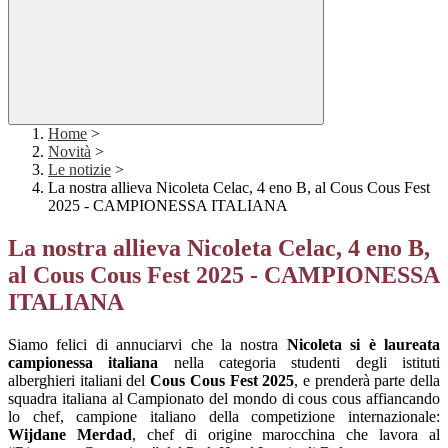
Home
>
Novità
>
Le notizie
>
La nostra allieva Nicoleta Celac, 4 eno B, al Cous Cous Fest
2025 - CAMPIONESSA ITALIANA
La nostra allieva Nicoleta Celac, 4 eno B,
al Cous Cous Fest 2025 - CAMPIONESSA
ITALIANA
Siamo felici di annuciarvi che la nostra
Nicoleta si è laureata
campionessa italiana
nella categoria studenti degli istituti
alberghieri italiani del
Cous Cous Fest 2025
, e prenderà parte della
squadra italiana al Campionato del mondo di cous cous affiancando
lo chef, campione italiano della competizione internazionale:
Wijdane Merdad
, chef di origine marocchina che lavora al