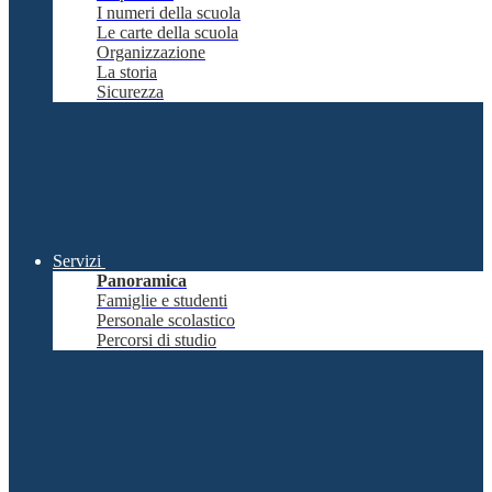
I numeri della scuola
Le carte della scuola
Organizzazione
La storia
Sicurezza
Servizi
Panoramica
Famiglie e studenti
Personale scolastico
Percorsi di studio