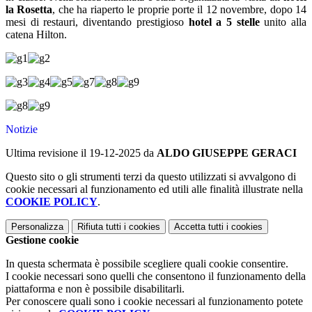
la Rosetta
, che ha riaperto le proprie porte il 12 novembre, dopo 14
mesi di restauri, diventando prestigioso
hotel a 5 stelle
unito alla
catena Hilton.
Notizie
Ultima revisione il 19-12-2025 da
ALDO GIUSEPPE GERACI
Questo sito o gli strumenti terzi da questo utilizzati si avvalgono di
cookie necessari al funzionamento ed utili alle finalità illustrate nella
COOKIE POLICY
.
Personalizza
Rifiuta tutti
i cookies
Accetta tutti
i cookies
Gestione cookie
In questa schermata è possibile scegliere quali cookie consentire.
I cookie necessari sono quelli che consentono il funzionamento della
piattaforma e non è possibile disabilitarli.
Per conoscere quali sono i cookie necessari al funzionamento potete