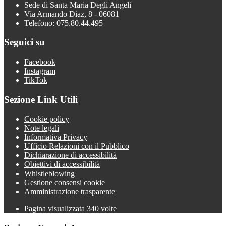
Sede di Santa Maria Degli Angeli
Via Armando Diaz, 8 - 06081
Telefono: 075.80.44.495
Seguici su
Facebook
Instagram
TikTok
Sezione Link Utili
Cookie policy
Note legali
Informativa Privacy
Ufficio Relazioni con il Pubblico
Dichiarazione di accessibilità
Obiettivi di accessibilità
Whistleblowing
Gestione consensi cookie
Amministrazione trasparente
Pagina visualizzata
340
volte