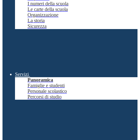
I numeri della scuola
Le carte della scuola
Organizzazione
La storia
Sicurezza
Servizi
Panoramica
Famiglie e studenti
Personale scolastico
Percorsi di studio