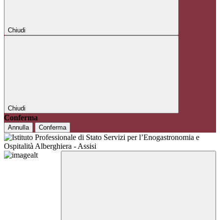
Chiudi
Chiudi
Conferma
Annulla
Conferma