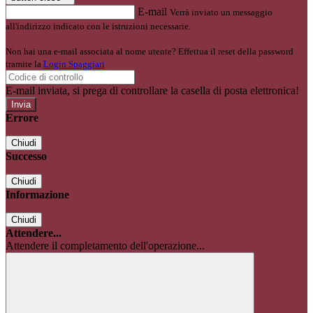
E-mail
Verrà inviato un messaggio
all'indirizzo indicato con le istruzioni necessarie.
Non hai una e-mail associata al nome utente? Effettua il reset della password
tramite la
Login Spaggiari
E-mail inviata, si prega di controllare la casella di posta elettronica!
Errore
Chiudi
Successo
Chiudi
Informazione
Chiudi
Attendere...
Attendere il completamento dell'operazione...