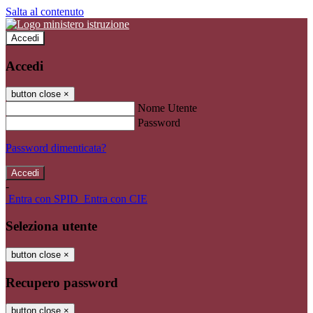
Salta al contenuto
Accedi
Accedi
button close
×
Nome Utente
Password
Password dimenticata?
-
Entra con SPID
Entra con CIE
Seleziona utente
button close
×
Recupero password
button close
×