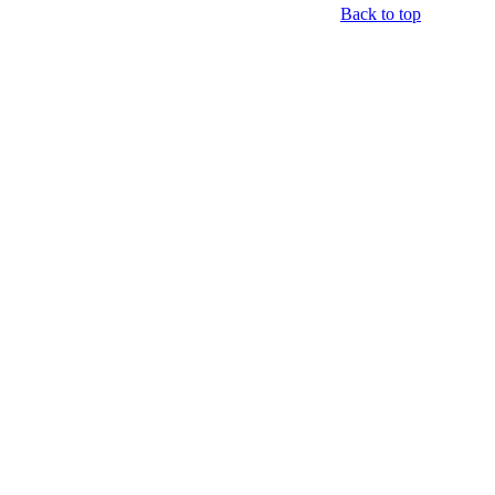
Back to top