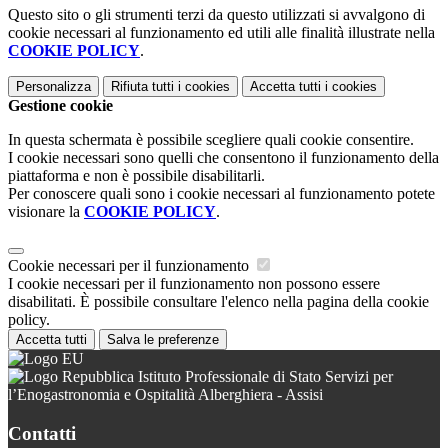
Questo sito o gli strumenti terzi da questo utilizzati si avvalgono di
cookie necessari al funzionamento ed utili alle finalità illustrate nella
COOKIE POLICY
.
Personalizza
Rifiuta tutti
i cookies
Accetta tutti
i cookies
Gestione cookie
In questa schermata è possibile scegliere quali cookie consentire.
I cookie necessari sono quelli che consentono il funzionamento della
piattaforma e non è possibile disabilitarli.
Per conoscere quali sono i cookie necessari al funzionamento potete
visionare la
COOKIE POLICY
.
Cookie necessari per il funzionamento
I cookie necessari per il funzionamento non possono essere
disabilitati. È possibile consultare l'elenco nella pagina della cookie
policy.
Accetta tutti
Salva le preferenze
Istituto Professionale di Stato Servizi per
l’Enogastronomia e Ospitalità Alberghiera - Assisi
Contatti