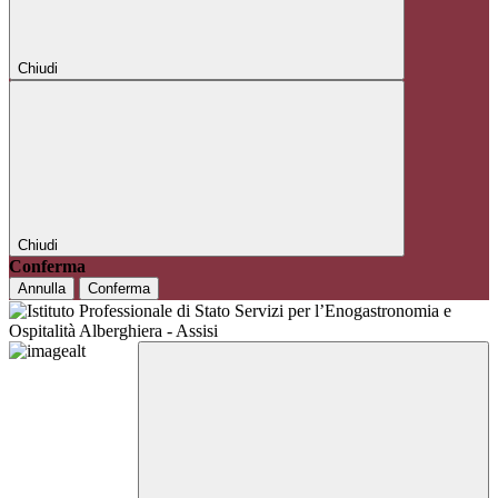
Chiudi
Chiudi
Conferma
Annulla
Conferma