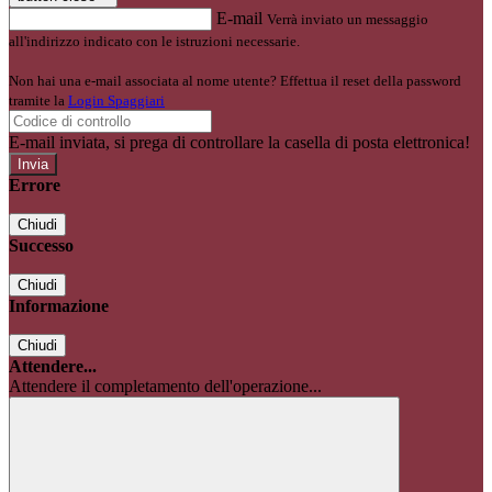
E-mail
Verrà inviato un messaggio
all'indirizzo indicato con le istruzioni necessarie.
Non hai una e-mail associata al nome utente? Effettua il reset della password
tramite la
Login Spaggiari
E-mail inviata, si prega di controllare la casella di posta elettronica!
Errore
Chiudi
Successo
Chiudi
Informazione
Chiudi
Attendere...
Attendere il completamento dell'operazione...