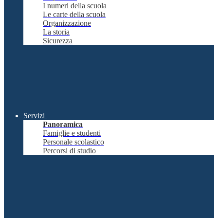
I numeri della scuola
Le carte della scuola
Organizzazione
La storia
Sicurezza
Servizi
Panoramica
Famiglie e studenti
Personale scolastico
Percorsi di studio