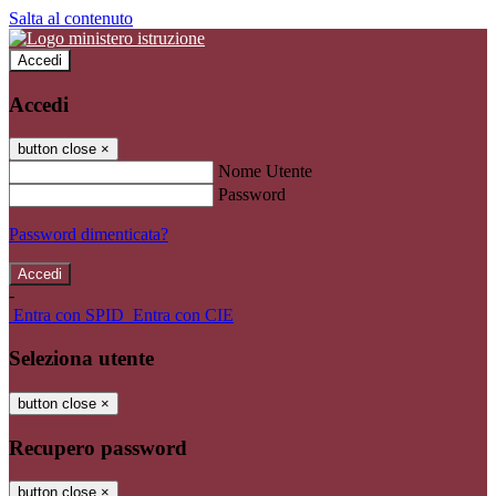
Salta al contenuto
Accedi
Accedi
button close
×
Nome Utente
Password
Password dimenticata?
-
Entra con SPID
Entra con CIE
Seleziona utente
button close
×
Recupero password
button close
×