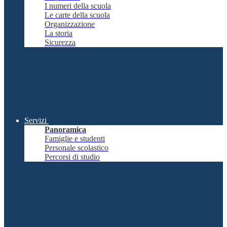
I numeri della scuola
Le carte della scuola
Organizzazione
La storia
Sicurezza
Servizi
Panoramica
Famiglie e studenti
Personale scolastico
Percorsi di studio