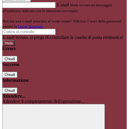
E-mail
Verrà inviato un messaggio
all'indirizzo indicato con le istruzioni necessarie.
Non hai una e-mail associata al nome utente? Effettua il reset della password
tramite la
Login Spaggiari
E-mail inviata, si prega di controllare la casella di posta elettronica!
Errore
Chiudi
Successo
Chiudi
Informazione
Chiudi
Attendere...
Attendere il completamento dell'operazione...