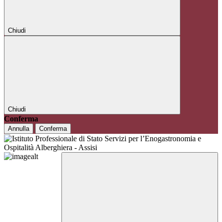
Chiudi
Chiudi
Conferma
Annulla
Conferma