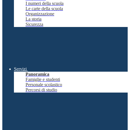
I numeri della scuola
Le carte della scuola
Organizzazione
La storia
Sicurezza
Servizi
Panoramica
Famiglie e studenti
Personale scolastico
Percorsi di studio