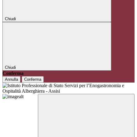
Chiudi
Chiudi
Conferma
Annulla
Conferma