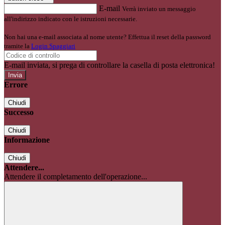
E-mail
Verrà inviato un messaggio
all'indirizzo indicato con le istruzioni necessarie.
Non hai una e-mail associata al nome utente? Effettua il reset della password
tramite la
Login Spaggiari
E-mail inviata, si prega di controllare la casella di posta elettronica!
Errore
Chiudi
Successo
Chiudi
Informazione
Chiudi
Attendere...
Attendere il completamento dell'operazione...