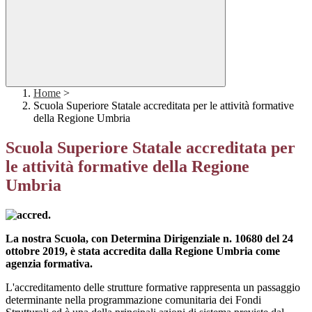
Home
>
Scuola Superiore Statale accreditata per le attività formative
della Regione Umbria
Scuola Superiore Statale accreditata per
le attività formative della Regione
Umbria
La nostra Scuola, con Determina Dirigenziale n. 10680 del 24
ottobre 2019, è stata accredita dalla Regione Umbria come
agenzia formativa.
L'accreditamento delle strutture formative rappresenta un passaggio
determinante nella programmazione comunitaria dei Fondi