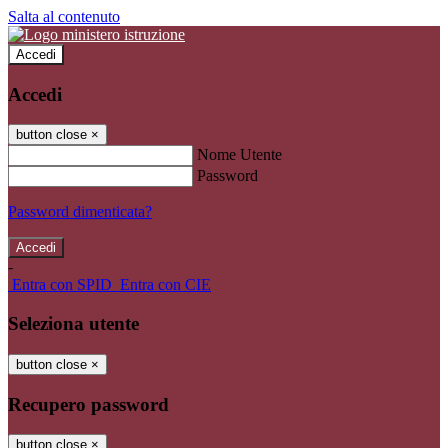
Salta al contenuto
Accedi
Accedi
button close
×
Nome Utente
Password
Password dimenticata?
-
Entra con SPID
Entra con CIE
Seleziona utente
button close
×
Recupero password
button close
×