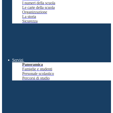
I numeri della scuola
Le carte della scuola
Organizzazione
La storia
Sicurezza
Servizi
Panoramica
Famiglie e studenti
Personale scolastico
Percorsi di studio