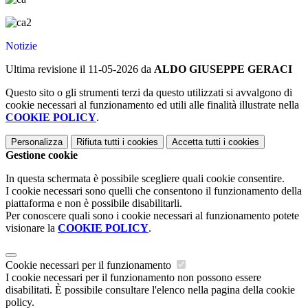
Notizie
Ultima revisione il 11-05-2026 da
ALDO GIUSEPPE GERACI
Questo sito o gli strumenti terzi da questo utilizzati si avvalgono di
cookie necessari al funzionamento ed utili alle finalità illustrate nella
COOKIE POLICY
.
Personalizza
Rifiuta tutti
i cookies
Accetta tutti
i cookies
Gestione cookie
In questa schermata è possibile scegliere quali cookie consentire.
I cookie necessari sono quelli che consentono il funzionamento della
piattaforma e non è possibile disabilitarli.
Per conoscere quali sono i cookie necessari al funzionamento potete
visionare la
COOKIE POLICY
.
Cookie necessari per il funzionamento
I cookie necessari per il funzionamento non possono essere
disabilitati. È possibile consultare l'elenco nella pagina della cookie
policy.