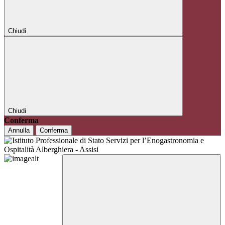
Chiudi
Chiudi
Conferma
Annulla
Conferma