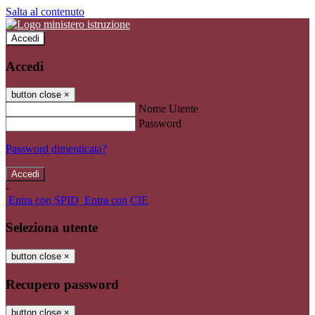
Salta al contenuto
Accedi
Accedi
button close
×
Nome Utente
Password
Password dimenticata?
-
Entra con SPID
Entra con CIE
Seleziona utente
button close
×
Recupero password
button close
×