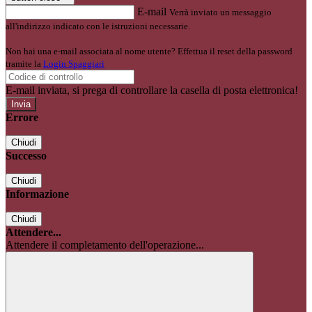
E-mail
Verrà inviato un messaggio
all'indirizzo indicato con le istruzioni necessarie.
Non hai una e-mail associata al nome utente? Effettua il reset della password
tramite la
Login Spaggiari
E-mail inviata, si prega di controllare la casella di posta elettronica!
Errore
Chiudi
Successo
Chiudi
Informazione
Chiudi
Attendere...
Attendere il completamento dell'operazione...