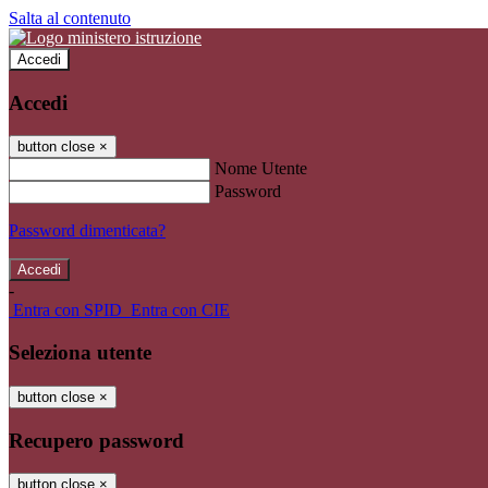
Salta al contenuto
Accedi
Accedi
button close
×
Nome Utente
Password
Password dimenticata?
-
Entra con SPID
Entra con CIE
Seleziona utente
button close
×
Recupero password
button close
×