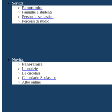
Servizi
Panoramica
Famiglie e studenti
Personale scolastico
Percorsi di studio
Novità
Panoramica
Le notizie
Le circolari
Calendario Scolastico
Albo online