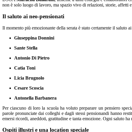
non è solo luogo di lavoro, ma spazio vivo di relazioni, storie, affetti e
Il saluto ai neo-pensionati
Il momento più emozionante della serata è stato certamente il saluto a
Giuseppina Donnini
Sante Stella
Antonio Di Pietro
Catia Toni
Licia Brugnolo
Cesare Scoscia
Antonella Barbanera
Per ciascuno di loro la scuola ha voluto preparare un pensiero speci
parole pronunciate dai colleghi e dagli stessi pensionandi hanno resti
emersi ricordi, aneddoti, gratitudine e tanta emozione. Ogni saluto ha 
Ospiti illustri e una location speciale