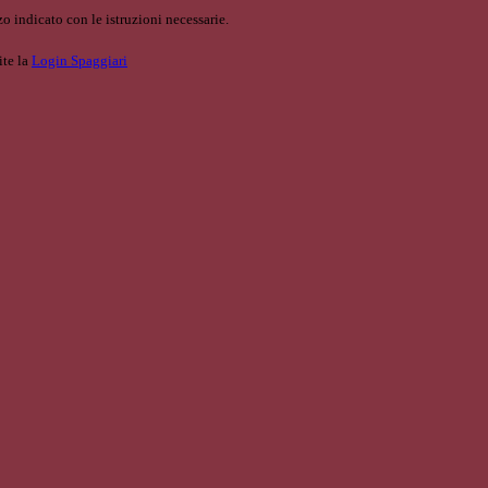
o indicato con le istruzioni necessarie.
ite la
Login Spaggiari