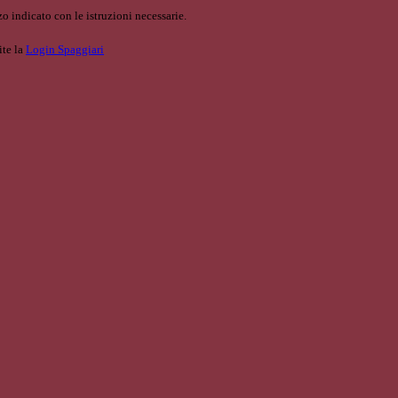
o indicato con le istruzioni necessarie.
ite la
Login Spaggiari