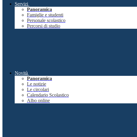
Servizi
Panoramica
Famiglie e studenti
Personale scolastico
Percorsi di studio
Novità
Panoramica
Le notizie
Le circolari
Calendario Scolastico
Albo online