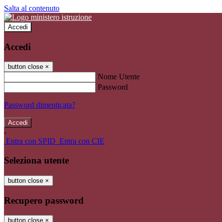
Salta al contenuto
Accedi
Accedi
button close
×
Nome Utente
Password
Password dimenticata?
-
Entra con SPID
Entra con CIE
Seleziona utente
button close
×
Recupero password
button close
×