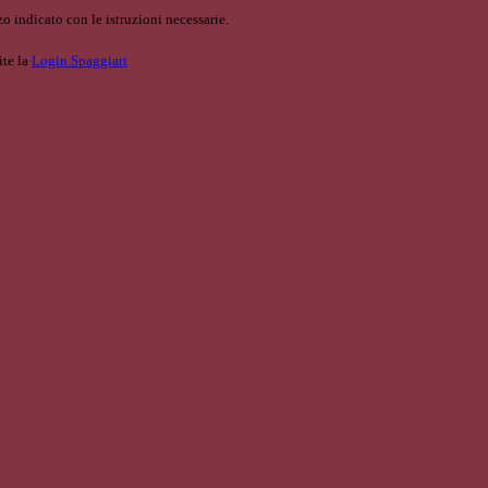
o indicato con le istruzioni necessarie.
ite la
Login Spaggiari