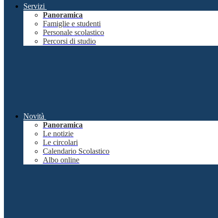
Servizi
Panoramica
Famiglie e studenti
Personale scolastico
Percorsi di studio
Novità
Panoramica
Le notizie
Le circolari
Calendario Scolastico
Albo online