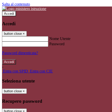
Salta al contenuto
Accedi
Accedi
button close
×
Nome Utente
Password
Password dimenticata?
-
Entra con SPID
Entra con CIE
Seleziona utente
button close
×
Recupero password
button close
×