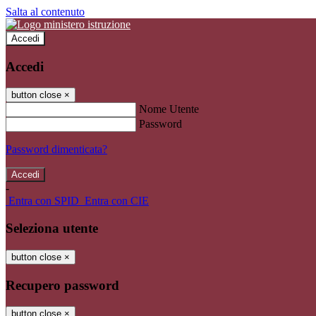
Salta al contenuto
Accedi
Accedi
button close
×
Nome Utente
Password
Password dimenticata?
-
Entra con SPID
Entra con CIE
Seleziona utente
button close
×
Recupero password
button close
×