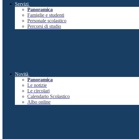
Servizi
Panoramica
Famiglie e studenti
Personale scolastico
Percorsi di studio
Novità
Panoramica
Le notizie
Le circolari
Calendario Scolastico
Albo online