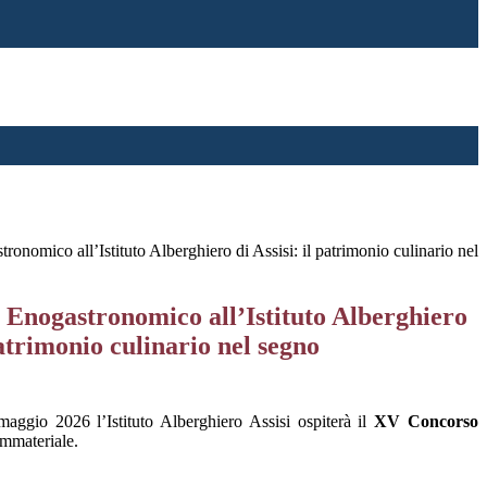
nomico all’Istituto Alberghiero di Assisi: il patrimonio culinario nel
Enogastronomico all’Istituto Alberghiero
 patrimonio culinario nel segno
ggio 2026 l’Istituto Alberghiero Assisi ospiterà il
XV Concorso
immateriale.