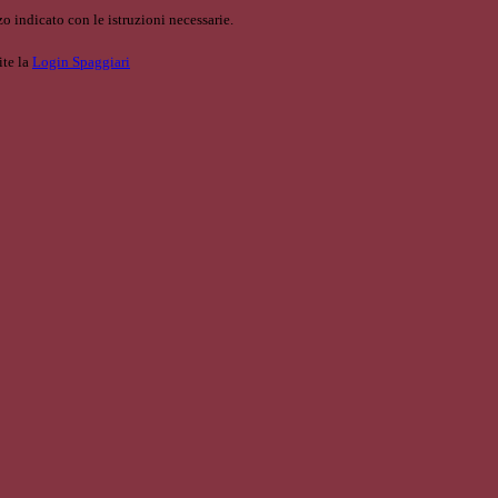
o indicato con le istruzioni necessarie.
ite la
Login Spaggiari