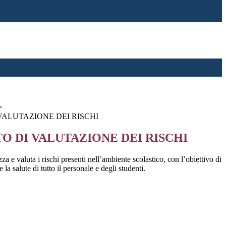
>
ALUTAZIONE DEI RISCHI
 DI VALUTAZIONE DEI RISCHI
 e valuta i rischi presenti nell’ambiente scolastico, con l’obiettivo di
e la salute di tutto il personale e degli studenti.