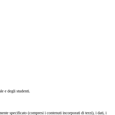
le e degli studenti.
te specificato (compresi i contenuti incorporati di terzi), i dati, i