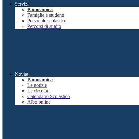
Servizi
Panoramica
Famiglie e studenti
Personale scolastico
Percorsi di studio
Novità
Panoramica
Le notizie
Le circolari
Calendario Scolastico
Albo online