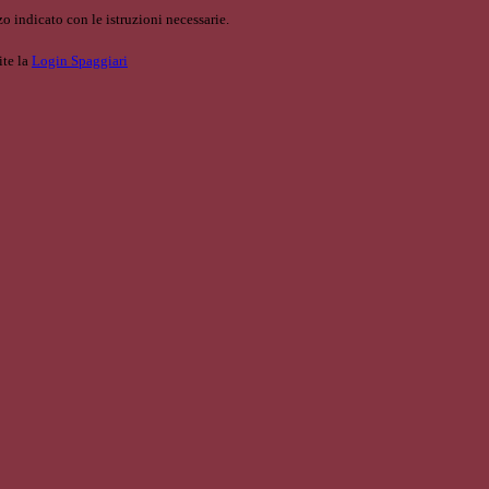
o indicato con le istruzioni necessarie.
ite la
Login Spaggiari