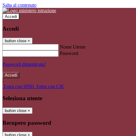
Salta al contenuto
Accedi
Accedi
button close
×
Nome Utente
Password
Password dimenticata?
-
Entra con SPID
Entra con CIE
Seleziona utente
button close
×
Recupero password
button close
×