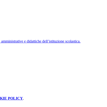
amministrative e didattiche dell’istituzione scolastica.
KIE POLICY
.