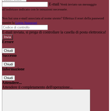
E-mail
Verrà inviato un messaggio
all'indirizzo indicato con le istruzioni necessarie.
Non hai una e-mail associata al nome utente? Effettua il reset della password
tramite la
Login Spaggiari
E-mail inviata, si prega di controllare la casella di posta elettronica!
Errore
Chiudi
Successo
Chiudi
Informazione
Chiudi
Attendere...
Attendere il completamento dell'operazione...