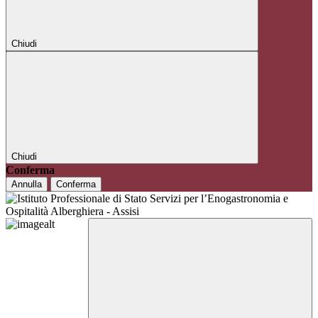
Chiudi
Chiudi
Conferma
Annulla
Conferma