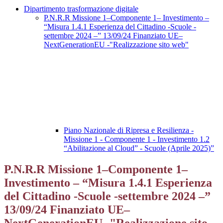
Dipartimento trasformazione digitale
P.N.R.R Missione 1–Componente 1– Investimento –
“Misura 1.4.1 Esperienza del Cittadino -Scuole -
settembre 2024 –” 13/09/24 Finanziato UE–
NextGenerationEU -"Realizzazione sito web"
Piano Nazionale di Ripresa e Resilienza -
Missione 1 - Componente 1 - Investimento 1.2
“Abilitazione al Cloud” - Scuole (Aprile 2025)”
P.N.R.R Missione 1–Componente 1–
Investimento – “Misura 1.4.1 Esperienza
del Cittadino -Scuole -settembre 2024 –”
13/09/24 Finanziato UE–