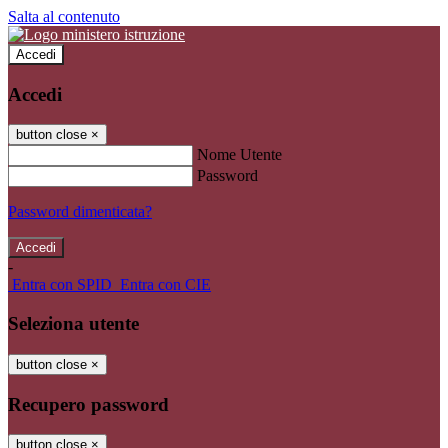
Salta al contenuto
Accedi
Accedi
button close
×
Nome Utente
Password
Password dimenticata?
-
Entra con SPID
Entra con CIE
Seleziona utente
button close
×
Recupero password
button close
×