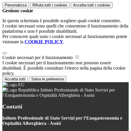
Personalizza
Rifiuta tutti
i cookies
Accetta tutti
i cookies
Gestione cookie
In questa schermata è possibile scegliere quali cookie consentire.
I cookie necessari sono quelli che consentono il funzionamento della
piattaforma e non è possibile disabilitarli.
Per conoscere quali sono i cookie necessari al funzionamento potete
visionare la
COOKIE POLICY
.
Cookie necessari per il funzionamento
I cookie necessari per il funzionamento non possono essere
disabilitati. È possibile consultare l'elenco nella pagina della cookie
policy.
Accetta tutti
Salva le preferenze
Istituto Professionale di Stato Servizi per
l’Enogastronomia e Ospitalità Alberghiera - Assisi
Contatti
Istituto Professionale di Stato Servizi per l’Enogastronomia e
Ospitalità Alberghiera - Assisi