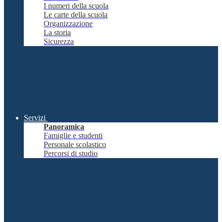
I numeri della scuola
Le carte della scuola
Organizzazione
La storia
Sicurezza
Servizi
Panoramica
Famiglie e studenti
Personale scolastico
Percorsi di studio