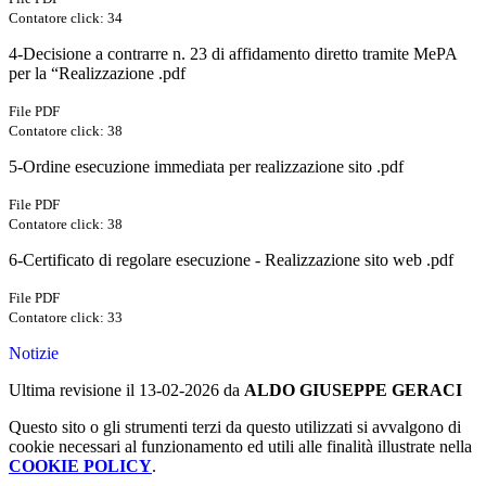
Contatore click: 34
4-Decisione a contrarre n. 23 di affidamento diretto tramite MePA
per la “Realizzazione .pdf
File PDF
Contatore click: 38
5-Ordine esecuzione immediata per realizzazione sito .pdf
File PDF
Contatore click: 38
6-Certificato di regolare esecuzione - Realizzazione sito web .pdf
File PDF
Contatore click: 33
Notizie
Ultima revisione il 13-02-2026 da
ALDO GIUSEPPE GERACI
Questo sito o gli strumenti terzi da questo utilizzati si avvalgono di
cookie necessari al funzionamento ed utili alle finalità illustrate nella
COOKIE POLICY
.