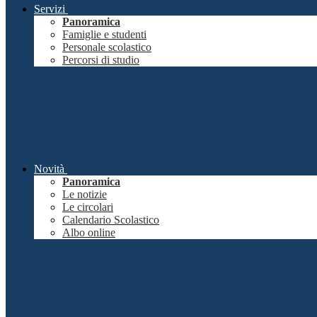
Servizi
Panoramica
Famiglie e studenti
Personale scolastico
Percorsi di studio
Novità
Panoramica
Le notizie
Le circolari
Calendario Scolastico
Albo online