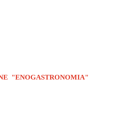
IONE "ENOGASTRONOMIA"