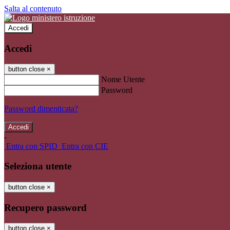
Salta al contenuto
Accedi
Accedi
button close
×
Nome Utente
Password
Password dimenticata?
-
Entra con SPID
Entra con CIE
Seleziona utente
button close
×
Recupero password
button close
×