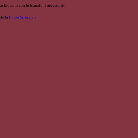
o indicato con le istruzioni necessarie.
ite la
Login Spaggiari