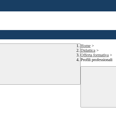
Home
>
Didattica
>
Offerta formativa
>
Profili professionali