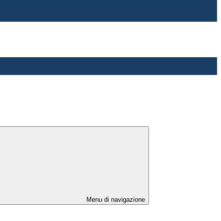
Menu di navigazione