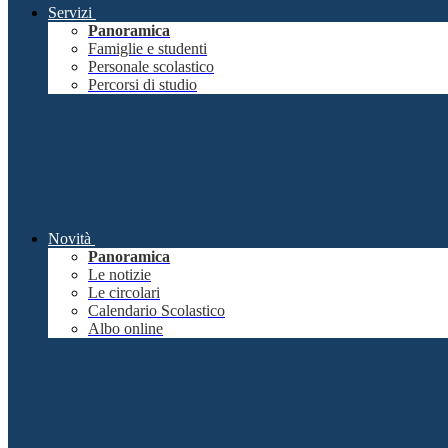
Servizi
Panoramica
Famiglie e studenti
Personale scolastico
Percorsi di studio
Novità
Panoramica
Le notizie
Le circolari
Calendario Scolastico
Albo online