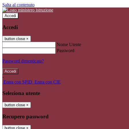
Salta al contenuto
Accedi
Accedi
button close
×
Nome Utente
Password
Password dimenticata?
-
Entra con SPID
Entra con CIE
Seleziona utente
button close
×
Recupero password
button close
×