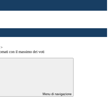
>
lomati con il massimo dei voti
Menu di navigazione