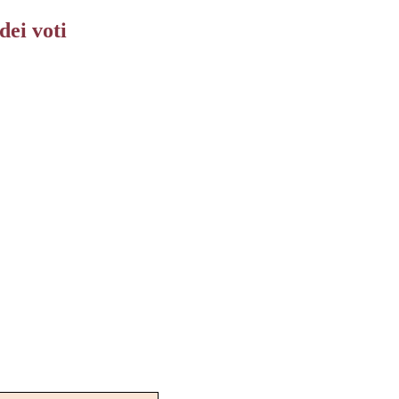
dei voti