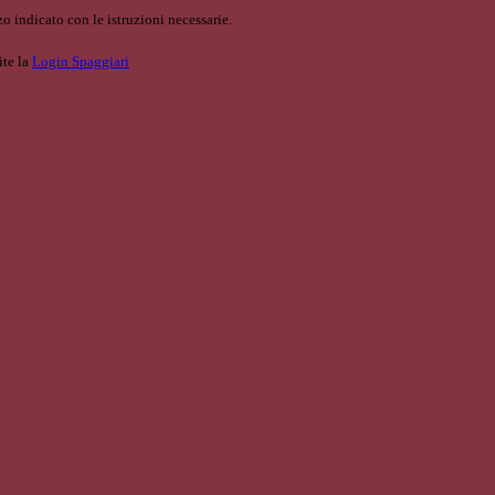
o indicato con le istruzioni necessarie.
ite la
Login Spaggiari