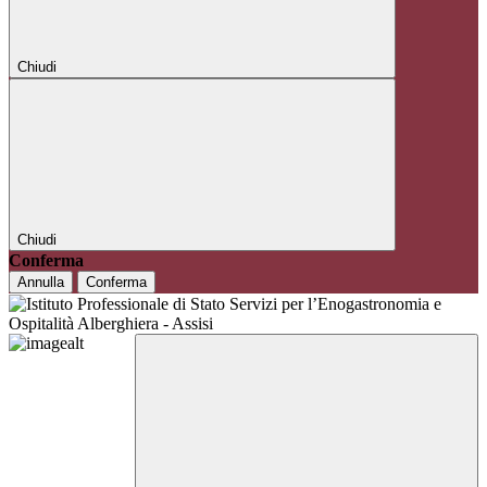
Chiudi
Chiudi
Conferma
Annulla
Conferma