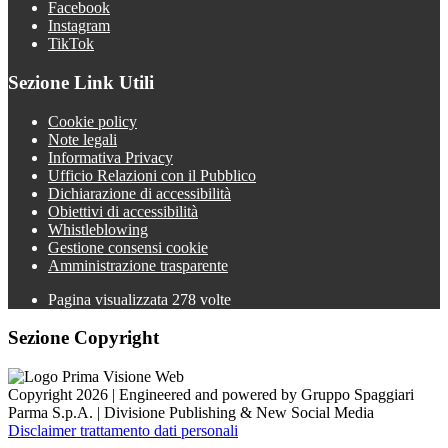
Facebook
Instagram
TikTok
Sezione Link Utili
Cookie policy
Note legali
Informativa Privacy
Ufficio Relazioni con il Pubblico
Dichiarazione di accessibilità
Obiettivi di accessibilità
Whistleblowing
Gestione consensi cookie
Amministrazione trasparente
Pagina visualizzata
278
volte
Sezione Copyright
Copyright 2026 | Engineered and powered by Gruppo Spaggiari
Parma S.p.A. | Divisione Publishing & New Social Media
Disclaimer trattamento dati personali