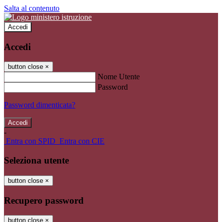
Salta al contenuto
Accedi
Accedi
button close
×
Nome Utente
Password
Password dimenticata?
-
Entra con SPID
Entra con CIE
Seleziona utente
button close
×
Recupero password
button close
×