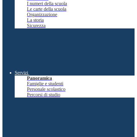
I numeri della scuola
Le carte della scuola
Organizzazione
La storia
Sicurezza
Servizi
Panoramica
Famiglie e studenti
Personale scolastico
Percorsi di studio