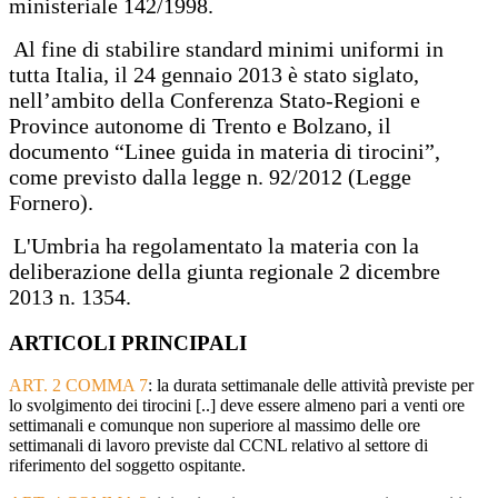
ministeriale 142/1998.
Al fine di stabilire standard minimi uniformi in
tutta Italia, il 24 gennaio 2013 è stato siglato,
nell’ambito della Conferenza Stato-Regioni e
Province autonome di Trento e Bolzano, il
documento “Linee guida in materia di tirocini”,
come previsto dalla legge n. 92/2012 (Legge
Fornero).
L'Umbria ha regolamentato la materia con la
deliberazione della giunta regionale 2 dicembre
2013 n. 1354.
ARTICOLI PRINCIPALI
ART. 2 COMMA 7
: la durata settimanale delle attività previste per
lo svolgimento dei tirocini [..] deve essere almeno pari a venti ore
settimanali e comunque non superiore al massimo delle ore
settimanali di lavoro previste dal CCNL relativo al settore di
riferimento del soggetto ospitante.