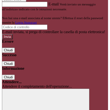
E-mail
Verrà inviato un messaggio
all'indirizzo indicato con le istruzioni necessarie.
Non hai una e-mail associata al nome utente? Effettua il reset della password
tramite la
Login Spaggiari
E-mail inviata, si prega di controllare la casella di posta elettronica!
Errore
Chiudi
Successo
Chiudi
Informazione
Chiudi
Attendere...
Attendere il completamento dell'operazione...