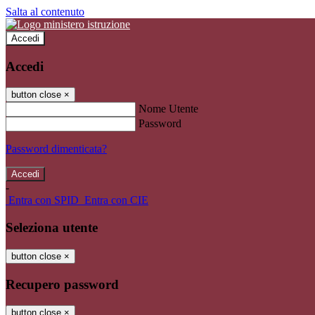
Salta al contenuto
Accedi
Accedi
button close
×
Nome Utente
Password
Password dimenticata?
-
Entra con SPID
Entra con CIE
Seleziona utente
button close
×
Recupero password
button close
×