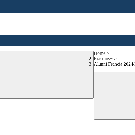
Home
>
Erasmus+
>
Alunni Francia 2024