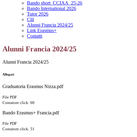
Bando short_CCIAA_25-26
Bando International 2026
Tutor 2026
Clil
Alunni Francia 2024/25
Link Erasmus+
Contatti
Alunni Francia 2024/25
Alunni Francia 2024/25
Allegati
Graduatoria Erasmus Nizza.pdf
File PDF
Contatore click: 60
Bando Erasmus+ Francia.pdf
File PDF
Contatore click: 51