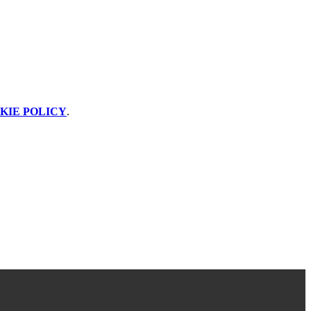
KIE POLICY
.