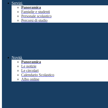
Servizi
Panoramica
Famiglie e studenti
Personale scolastico
Percorsi di studio
Novità
Panoramica
Le notizie
Le circolari
Calendario Scolastico
Albo online