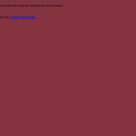
o indicato con le istruzioni necessarie.
ite la
Login Spaggiari