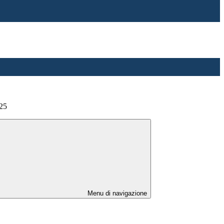
/25
Menu di navigazione