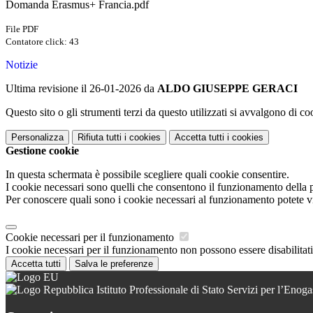
Domanda Erasmus+ Francia.pdf
File PDF
Contatore click: 43
Notizie
Ultima revisione il 26-01-2026 da
ALDO GIUSEPPE GERACI
Questo sito o gli strumenti terzi da questo utilizzati si avvalgono di coo
Personalizza
Rifiuta tutti
i cookies
Accetta tutti
i cookies
Gestione cookie
In questa schermata è possibile scegliere quali cookie consentire.
I cookie necessari sono quelli che consentono il funzionamento della pi
Per conoscere quali sono i cookie necessari al funzionamento potete v
Cookie necessari per il funzionamento
I cookie necessari per il funzionamento non possono essere disabilitati.
Accetta tutti
Salva le preferenze
Istituto Professionale di Stato Servizi per l’Enoga