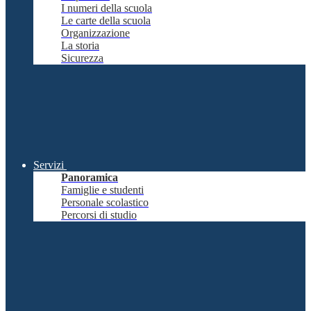
I numeri della scuola
Le carte della scuola
Organizzazione
La storia
Sicurezza
Servizi
Panoramica
Famiglie e studenti
Personale scolastico
Percorsi di studio