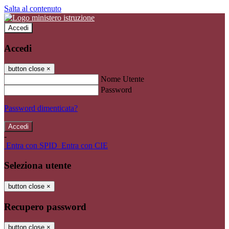
Salta al contenuto
Accedi
Accedi
button close
×
Nome Utente
Password
Password dimenticata?
-
Entra con SPID
Entra con CIE
Seleziona utente
button close
×
Recupero password
button close
×