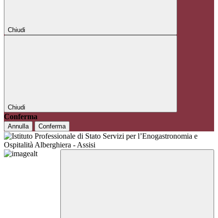
Chiudi
Chiudi
Conferma
Annulla
Conferma