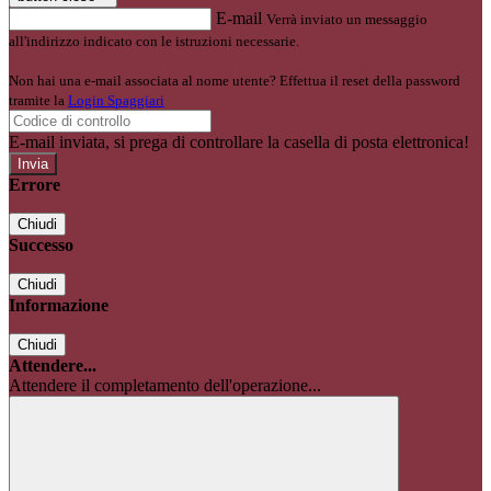
E-mail
Verrà inviato un messaggio
all'indirizzo indicato con le istruzioni necessarie.
Non hai una e-mail associata al nome utente? Effettua il reset della password
tramite la
Login Spaggiari
E-mail inviata, si prega di controllare la casella di posta elettronica!
Errore
Chiudi
Successo
Chiudi
Informazione
Chiudi
Attendere...
Attendere il completamento dell'operazione...