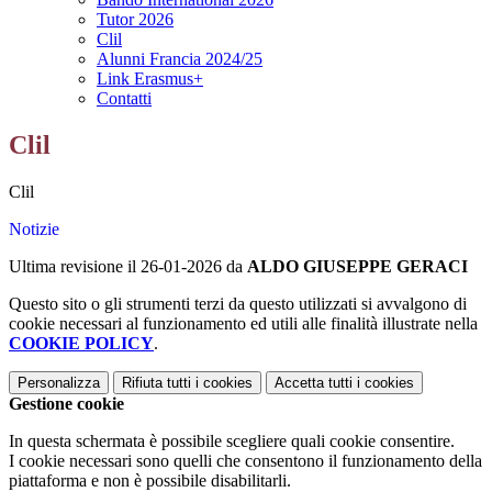
Tutor 2026
Clil
Alunni Francia 2024/25
Link Erasmus+
Contatti
Clil
Clil
Notizie
Ultima revisione il 26-01-2026 da
ALDO GIUSEPPE GERACI
Questo sito o gli strumenti terzi da questo utilizzati si avvalgono di
cookie necessari al funzionamento ed utili alle finalità illustrate nella
COOKIE POLICY
.
Personalizza
Rifiuta tutti
i cookies
Accetta tutti
i cookies
Gestione cookie
In questa schermata è possibile scegliere quali cookie consentire.
I cookie necessari sono quelli che consentono il funzionamento della
piattaforma e non è possibile disabilitarli.