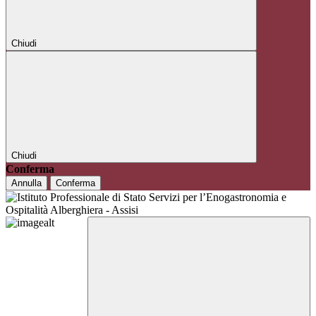
Chiudi
Chiudi
Conferma
Annulla
Conferma