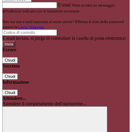
E-mail
Verrà inviato un messaggio
all'indirizzo indicato con le istruzioni necessarie.
Non hai una e-mail associata al nome utente? Effettua il reset della password
tramite la
Login Spaggiari
E-mail inviata, si prega di controllare la casella di posta elettronica!
Errore
Chiudi
Successo
Chiudi
Informazione
Chiudi
Attendere...
Attendere il completamento dell'operazione...