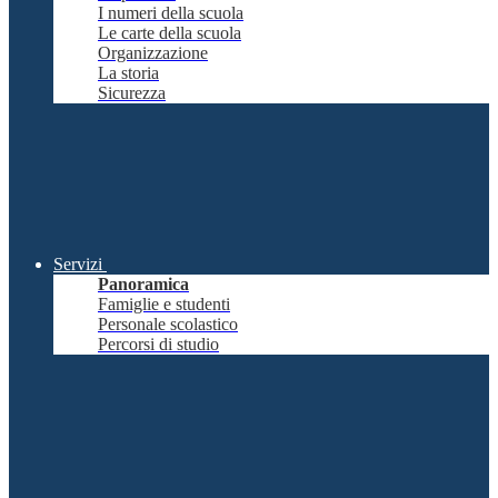
I numeri della scuola
Le carte della scuola
Organizzazione
La storia
Sicurezza
Servizi
Panoramica
Famiglie e studenti
Personale scolastico
Percorsi di studio