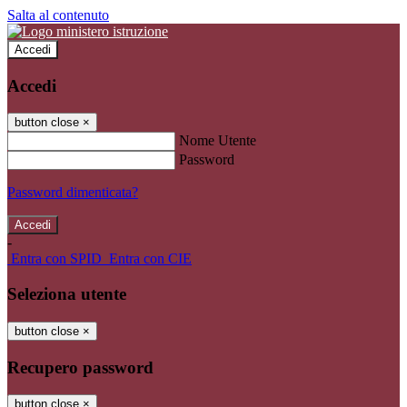
Salta al contenuto
Accedi
Accedi
button close
×
Nome Utente
Password
Password dimenticata?
-
Entra con SPID
Entra con CIE
Seleziona utente
button close
×
Recupero password
button close
×