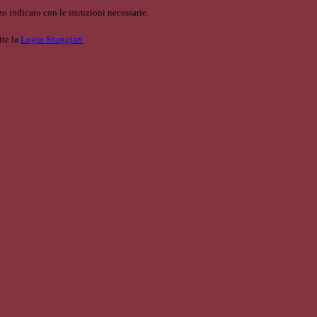
o indicato con le istruzioni necessarie.
ite la
Login Spaggiari