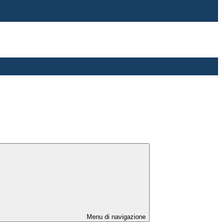
Menu di navigazione