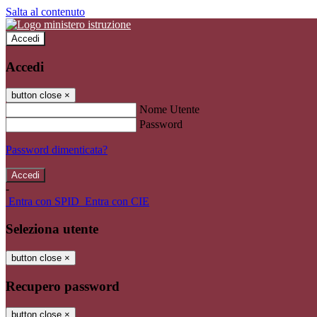
Salta al contenuto
Accedi
Accedi
button close
×
Nome Utente
Password
Password dimenticata?
-
Entra con SPID
Entra con CIE
Seleziona utente
button close
×
Recupero password
button close
×