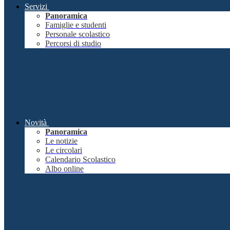
Servizi
Panoramica
Famiglie e studenti
Personale scolastico
Percorsi di studio
Novità
Panoramica
Le notizie
Le circolari
Calendario Scolastico
Albo online