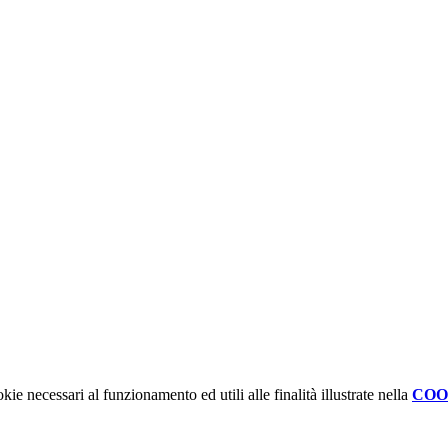
kie necessari al funzionamento ed utili alle finalità illustrate nella
COO