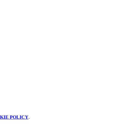
KIE POLICY
.