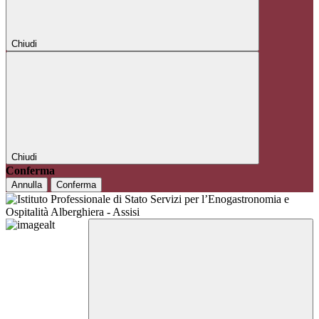
Chiudi
Chiudi
Conferma
Annulla
Conferma