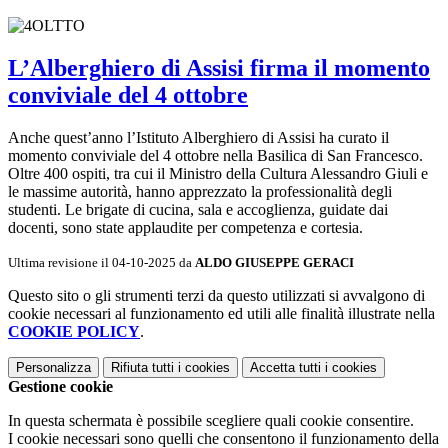
L’Alberghiero di Assisi firma il momento
conviviale del 4 ottobre
Anche quest’anno l’Istituto Alberghiero di Assisi ha curato il
momento conviviale del 4 ottobre nella Basilica di San Francesco.
Oltre 400 ospiti, tra cui il Ministro della Cultura Alessandro Giuli e
le massime autorità, hanno apprezzato la professionalità degli
studenti. Le brigate di cucina, sala e accoglienza, guidate dai
docenti, sono state applaudite per competenza e cortesia.
Ultima revisione il 04-10-2025 da
ALDO GIUSEPPE GERACI
Questo sito o gli strumenti terzi da questo utilizzati si avvalgono di
cookie necessari al funzionamento ed utili alle finalità illustrate nella
COOKIE POLICY
.
Personalizza
Rifiuta tutti
i cookies
Accetta tutti
i cookies
Gestione cookie
In questa schermata è possibile scegliere quali cookie consentire.
I cookie necessari sono quelli che consentono il funzionamento della