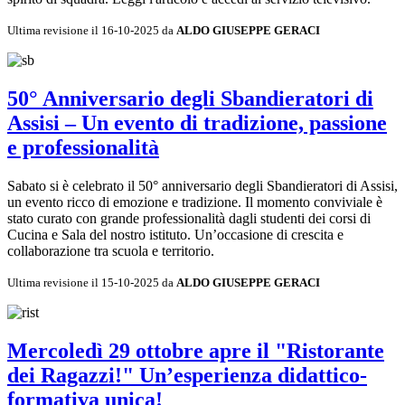
Ultima revisione il 16-10-2025 da
ALDO GIUSEPPE GERACI
50° Anniversario degli Sbandieratori di
Assisi – Un evento di tradizione, passione
e professionalità
Sabato si è celebrato il 50° anniversario degli Sbandieratori di Assisi,
un evento ricco di emozione e tradizione. Il momento conviviale è
stato curato con grande professionalità dagli studenti dei corsi di
Cucina e Sala del nostro istituto. Un’occasione di crescita e
collaborazione tra scuola e territorio.
Ultima revisione il 15-10-2025 da
ALDO GIUSEPPE GERACI
Mercoledì 29 ottobre apre il "Ristorante
dei Ragazzi!" Un’esperienza didattico-
formativa unica!