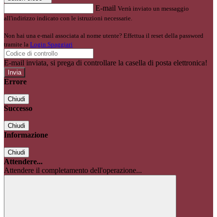
E-mail
Verrà inviato un messaggio
all'indirizzo indicato con le istruzioni necessarie.
Non hai una e-mail associata al nome utente? Effettua il reset della password
tramite la
Login Spaggiari
E-mail inviata, si prega di controllare la casella di posta elettronica!
Errore
Chiudi
Successo
Chiudi
Informazione
Chiudi
Attendere...
Attendere il completamento dell'operazione...