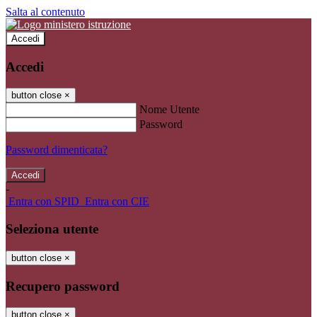
Salta al contenuto
Accedi
Accedi
button close
×
Nome Utente
Password
Password dimenticata?
-
Entra con SPID
Entra con CIE
Seleziona utente
button close
×
Recupero password
button close
×