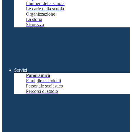
I numeri della scuola
Le carte della scuola
Organizzazione
La storia
Sicurezza
Servizi
Panoramica
Famiglie e studenti
Personale scolastico
Percorsi di studio