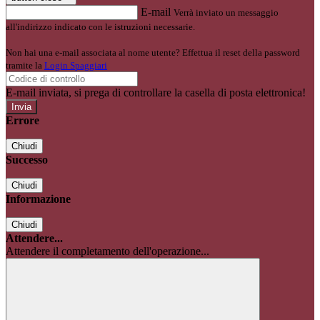
E-mail
Verrà inviato un messaggio
all'indirizzo indicato con le istruzioni necessarie.
Non hai una e-mail associata al nome utente? Effettua il reset della password
tramite la
Login Spaggiari
E-mail inviata, si prega di controllare la casella di posta elettronica!
Errore
Chiudi
Successo
Chiudi
Informazione
Chiudi
Attendere...
Attendere il completamento dell'operazione...