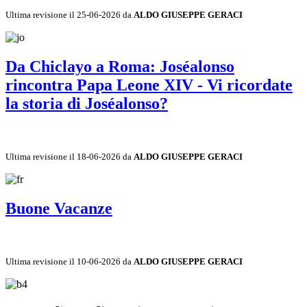
Ultima revisione il 25-06-2026 da
ALDO GIUSEPPE GERACI
Da Chiclayo a Roma: Joséalonso
rincontra Papa Leone XIV - Vi ricordate
la storia di Joséalonso?
Ultima revisione il 18-06-2026 da
ALDO GIUSEPPE GERACI
Buone Vacanze
Ultima revisione il 10-06-2026 da
ALDO GIUSEPPE GERACI