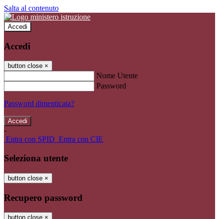
Salta al contenuto
Accedi
Accedi
button close
×
Nome Utente
Password
Password dimenticata?
-
Entra con SPID
Entra con CIE
Seleziona utente
button close
×
Recupero password
button close
×