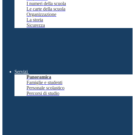
I numeri della scuola
Le carte della scuola
Organizzazione
La storia
Sicurezza
Servizi
Panoramica
Famiglie e studenti
Personale scolastico
Percorsi di studio