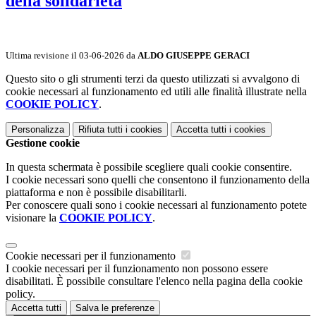
della solidarietà
Ultima revisione il 03-06-2026 da
ALDO GIUSEPPE GERACI
Questo sito o gli strumenti terzi da questo utilizzati si avvalgono di
cookie necessari al funzionamento ed utili alle finalità illustrate nella
COOKIE POLICY
.
Personalizza
Rifiuta tutti
i cookies
Accetta tutti
i cookies
Gestione cookie
In questa schermata è possibile scegliere quali cookie consentire.
I cookie necessari sono quelli che consentono il funzionamento della
piattaforma e non è possibile disabilitarli.
Per conoscere quali sono i cookie necessari al funzionamento potete
visionare la
COOKIE POLICY
.
Cookie necessari per il funzionamento
I cookie necessari per il funzionamento non possono essere
disabilitati. È possibile consultare l'elenco nella pagina della cookie
policy.
Accetta tutti
Salva le preferenze