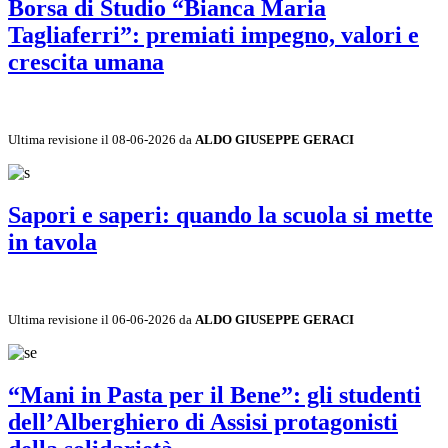
Borsa di Studio “Bianca Maria
Tagliaferri”: premiati impegno, valori e
crescita umana
Ultima revisione il 08-06-2026 da
ALDO GIUSEPPE GERACI
Sapori e saperi: quando la scuola si mette
in tavola
Ultima revisione il 06-06-2026 da
ALDO GIUSEPPE GERACI
“Mani in Pasta per il Bene”: gli studenti
dell’Alberghiero di Assisi protagonisti