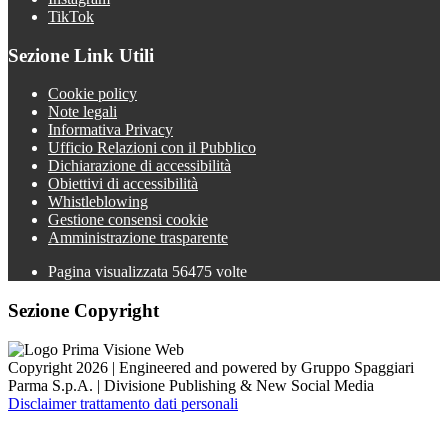
TikTok
Sezione Link Utili
Cookie policy
Note legali
Informativa Privacy
Ufficio Relazioni con il Pubblico
Dichiarazione di accessibilità
Obiettivi di accessibilità
Whistleblowing
Gestione consensi cookie
Amministrazione trasparente
Pagina visualizzata
56475
volte
Sezione Copyright
Copyright 2026 | Engineered and powered by Gruppo Spaggiari
Parma S.p.A. | Divisione Publishing & New Social Media
Disclaimer trattamento dati personali