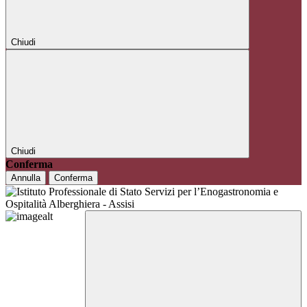
Chiudi
Chiudi
Conferma
Annulla
Conferma